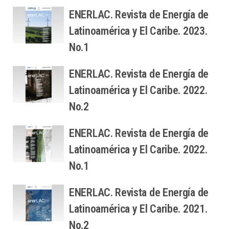
ENERLAC. Revista de Energía de
Latinoamérica y El Caribe. 2023.
No.1
ENERLAC. Revista de Energía de
Latinoamérica y El Caribe. 2022.
No.2
ENERLAC. Revista de Energía de
Latinoamérica y El Caribe. 2022.
No.1
ENERLAC. Revista de Energía de
Latinoamérica y El Caribe. 2021.
No.2