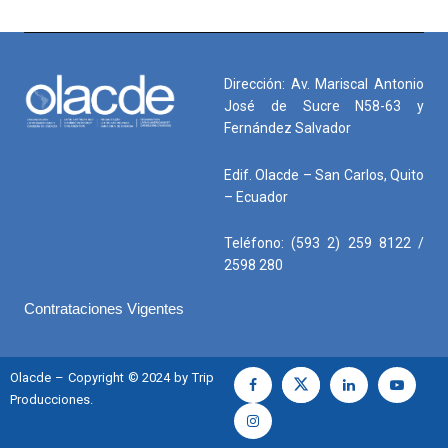
Dirección: Av. Mariscal Antonio
José de Sucre N58-63 y
Fernández Salvador
Edif. Olacde – San Carlos, Quito
– Ecuador
Teléfono: (593 2) 259 8122 /
2598 280
Contrataciones Vigentes
Olacde – Copyright © 2024 by Trip
Producciones.