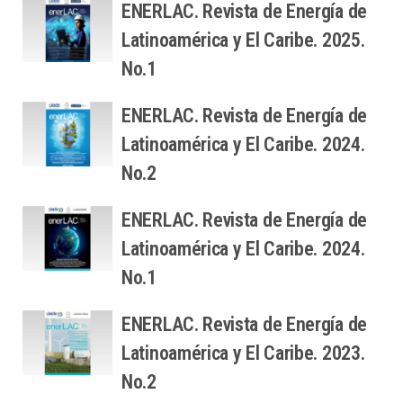
ENERLAC. Revista de Energía de
Latinoamérica y El Caribe. 2025.
No.1
ENERLAC. Revista de Energía de
Latinoamérica y El Caribe. 2024.
No.2
ENERLAC. Revista de Energía de
Latinoamérica y El Caribe. 2024.
No.1
ENERLAC. Revista de Energía de
Latinoamérica y El Caribe. 2023.
No.2