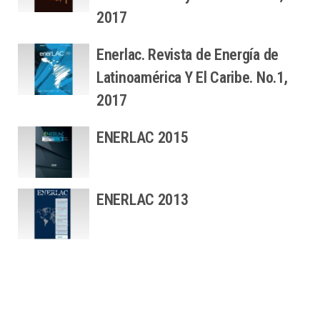
2017
Enerlac. Revista de Energía de
Latinoamérica Y El Caribe. No.1,
2017
ENERLAC 2015
ENERLAC 2013