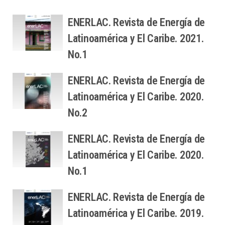
ENERLAC. Revista de Energía de
Latinoamérica y El Caribe. 2021.
No.1
ENERLAC. Revista de Energía de
Latinoamérica y El Caribe. 2020.
No.2
ENERLAC. Revista de Energía de
Latinoamérica y El Caribe. 2020.
No.1
ENERLAC. Revista de Energía de
Latinoamérica y El Caribe. 2019.