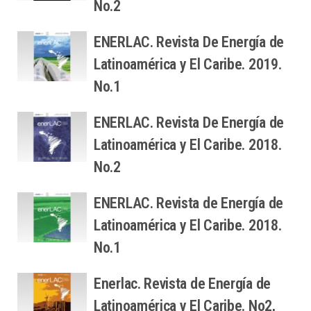
No.2
ENERLAC. Revista De Energía de
Latinoamérica y El Caribe. 2019.
No.1
ENERLAC. Revista De Energía de
Latinoamérica y El Caribe. 2018.
No.2
ENERLAC. Revista de Energía de
Latinoamérica y El Caribe. 2018.
No.1
Enerlac. Revista de Energía de
Latinoamérica y El Caribe. No2,