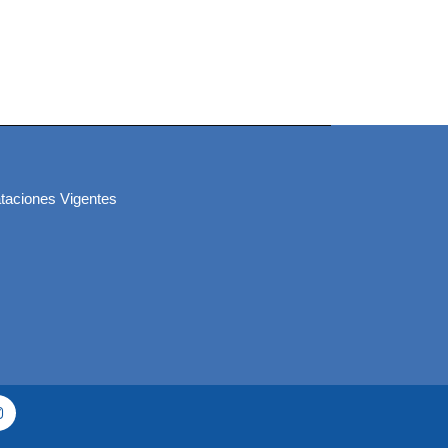
taciones Vigentes