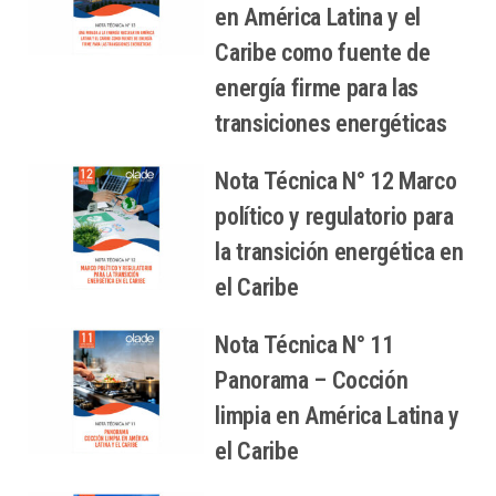
en América Latina y el
Caribe como fuente de
energía firme para las
transiciones energéticas
Nota Técnica N° 12 Marco
político y regulatorio para
la transición energética en
el Caribe
Nota Técnica N° 11
Panorama – Cocción
limpia en América Latina y
el Caribe