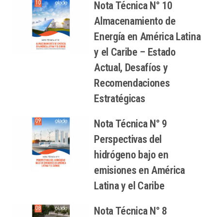
Nota Técnica N° 10
Almacenamiento de
Energía en América Latina
y el Caribe – Estado
Actual, Desafíos y
Recomendaciones
Estratégicas
Nota Técnica N° 9
Perspectivas del
hidrógeno bajo en
emisiones en América
Latina y el Caribe
Nota Técnica N° 8