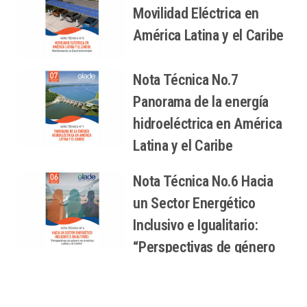
Movilidad Eléctrica en
América Latina y el Caribe
Nota Técnica No.7
Panorama de la energía
hidroeléctrica en América
Latina y el Caribe
Nota Técnica No.6 Hacia
un Sector Energético
Inclusivo e Igualitario:
“Perspectivas de género
en América Latina y el
Caribe”