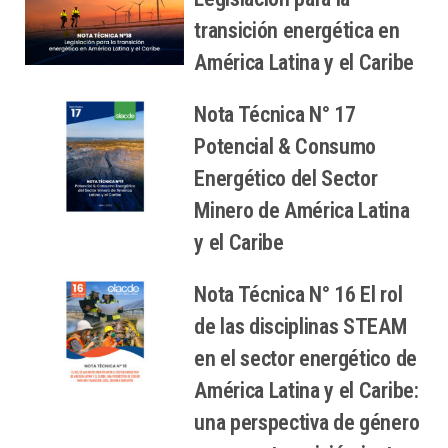
transición energética en
América Latina y el Caribe
Nota Técnica N° 17
Potencial & Consumo
Energético del Sector
Minero de América Latina
y el Caribe
Nota Técnica N° 16 El rol
de las disciplinas STEAM
en el sector energético de
América Latina y el Caribe:
una perspectiva de género