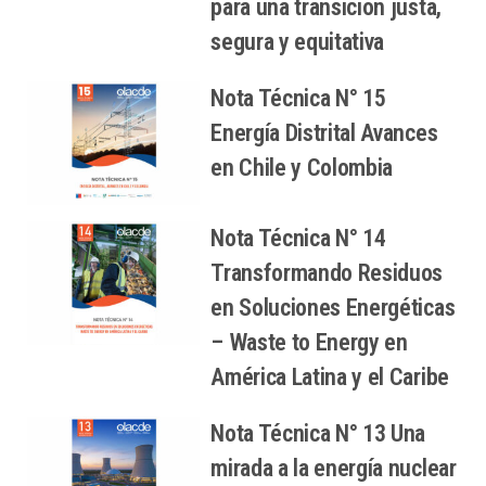
para una transición justa,
segura y equitativa
Nota Técnica N° 15
Energía Distrital Avances
en Chile y Colombia
Nota Técnica N° 14
Transformando Residuos
en Soluciones Energéticas
– Waste to Energy en
América Latina y el Caribe
Nota Técnica N° 13 Una
mirada a la energía nuclear