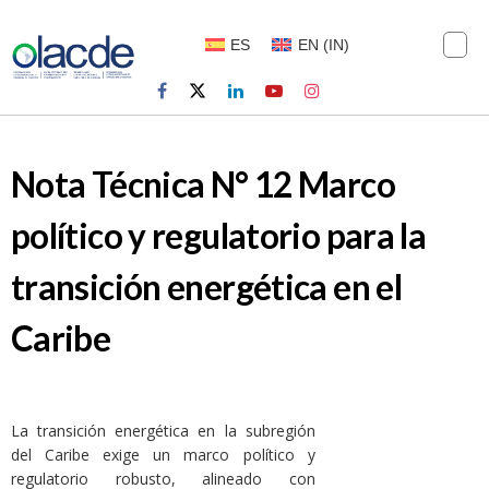
ES
EN
(
IN
)
Nota Técnica N° 12 Marco
político y regulatorio para la
transición energética en el
Caribe
La transición energética en la subregión
del Caribe exige un marco político y
regulatorio robusto, alineado con