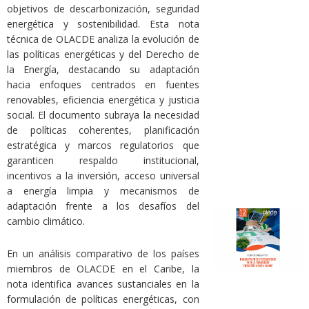
objetivos de descarbonización, seguridad
energética y sostenibilidad. Esta nota
técnica de OLACDE analiza la evolución de
las políticas energéticas y del Derecho de
la Energía, destacando su adaptación
hacia enfoques centrados en fuentes
renovables, eficiencia energética y justicia
social. El documento subraya la necesidad
de políticas coherentes, planificación
estratégica y marcos regulatorios que
garanticen respaldo institucional,
incentivos a la inversión, acceso universal
a energía limpia y mecanismos de
adaptación frente a los desafíos del
cambio climático.
En un análisis comparativo de los países
miembros de OLACDE en el Caribe, la
nota identifica avances sustanciales en la
formulación de políticas energéticas, con