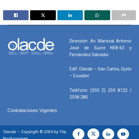
Dirección: Av. Mariscal Antonio
José de Sucre N58-63 y
Fernández Salvador
Edif. Olacde – San Carlos, Quito
– Ecuador
Teléfono: (593 2) 259 8122 /
2598 280
Contrataciones Vigentes
Olacde – Copyright © 2024 by Trip
Producciones.