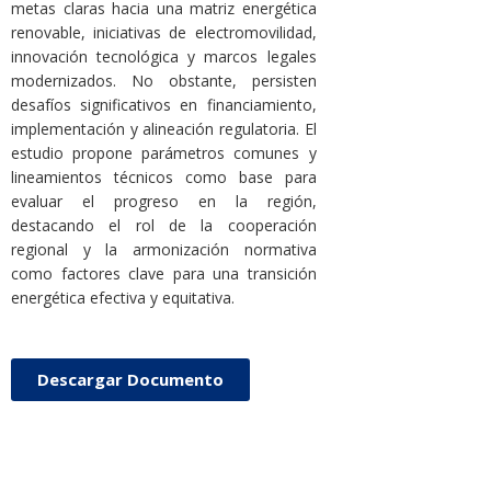
metas claras hacia una matriz energética
renovable, iniciativas de electromovilidad,
innovación tecnológica y marcos legales
modernizados. No obstante, persisten
desafíos significativos en financiamiento,
implementación y alineación regulatoria. El
estudio propone parámetros comunes y
lineamientos técnicos como base para
evaluar el progreso en la región,
destacando el rol de la cooperación
regional y la armonización normativa
como factores clave para una transición
energética efectiva y equitativa.
Descargar Documento