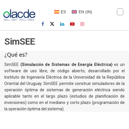
ES
EN
(
IN
)
SimSEE
¿Qué es?
SimSEE
(Simulación de Sistemas de Energía Eléctrica)
es un
software de uso libre, de código abierto, desarrollado por el
Instituto de Ingeniería Eléctrica de la Universidad de la República
Oriental del Uruguay. SimSEE permite construir simuladores de la
operación óptima de sistemas de generación eléctrica siendo
aplicable tanto en el largo plazo (estudios de planificación de
inversiones) como en el mediano y corto plazo (programación de
la operación óptima del sistema).