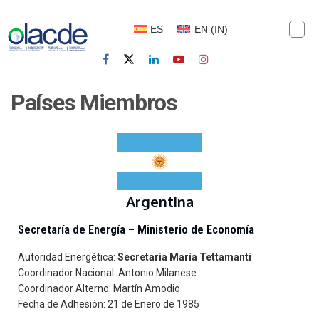
ES
EN
(
IN
)
Países Miembros
Argentina
Secretaría de Energía – Ministerio de Economía
Autoridad Energética:
Secretaria María Tettamanti
Coordinador Nacional: Antonio Milanese
Coordinador Alterno: Martín Amodio
Fecha de Adhesión: 21 de Enero de 1985