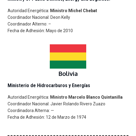
Autoridad Energética:
Ministro Michel Chebat
Coordinador Nacional: Deon Kelly
Coordinador Alterno: –
Fecha de Adhesión: Mayo de 2010
Bolivia
Ministerio de Hidrocarburos y Energías
Autoridad Energética:
Ministro
Marcelo Blanco Quintanilla
Coordinador Nacional:
Javier Rolando Rivero Zuazo
Coordinadora Alterna: —
Fecha de Adhesión: 12 de Marzo de 1974