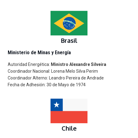
Brasil
Ministerio de Minas y Energía
Autoridad Energética:
Ministro Alexandre Silveira
Coordinador Nacional:
Lorena Melo Silva Perim
Coordinador Alterno: Leandro Pereira de Andrade
Fecha de Adhesión: 30 de Mayo de 1974
Chile