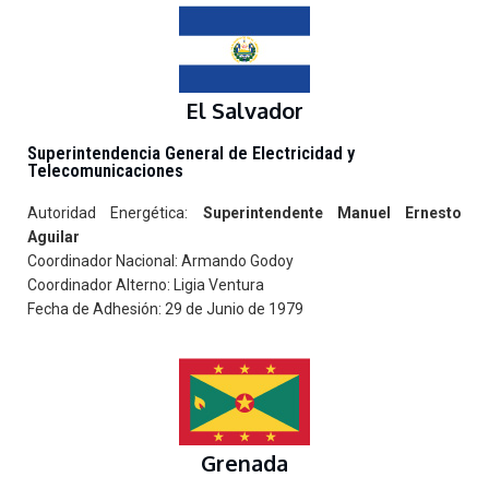
El Salvador
Superintendencia General de Electricidad y
Telecomunicaciones
Autoridad Energética:
Superintendente Manuel Ernesto
Aguilar
Coordinador Nacional: Armando Godoy
Coordinador Alterno: Ligia Ventura
Fecha de Adhesión: 29 de Junio de 1979
Grenada