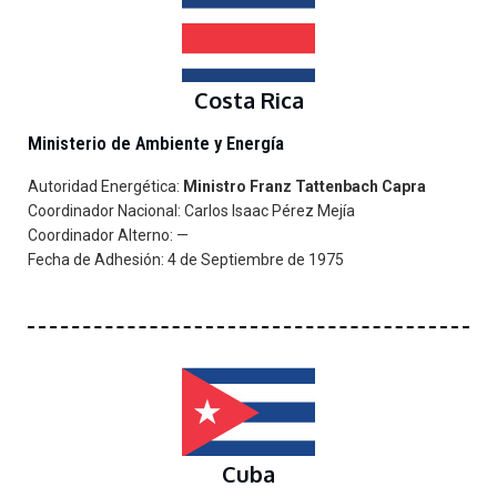
Costa Rica
Ministerio de Ambiente y Energía
Autoridad Energética:
Ministro Franz Tattenbach Capra
Coordinador Nacional: Carlos Isaac Pérez Mejía
Coordinador Alterno:
—
Fecha de Adhesión: 4 de Septiembre de 1975
Cuba