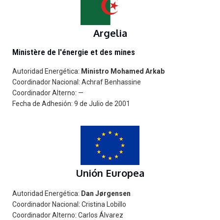
Argelia
Ministère de l'énergie et des mines
Autoridad Energética:
Ministro Mohamed Arkab
Coordinador Nacional: Achraf Benhassine
Coordinador Alterno: —
Fecha de Adhesión: 9 de Julio de 2001
Unión Europea
Autoridad Energética:
Dan Jørgensen
Coordinador Nacional: Cristina Lobillo
Coordinador Alterno: Carlos Álvarez