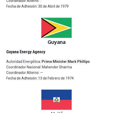
Coordinador Alterno: .
Fecha de Adhesión: 30 de Abril de 1979
Guyana
Guyana Energy Agency
Autoridad Energética:
Prime
Minister
Mark Phillips
Coordinador Nacional: Mahender Sharma
Coordinador Alterno:
—
Fecha de Adhesión: 13 de Febrero de 1974