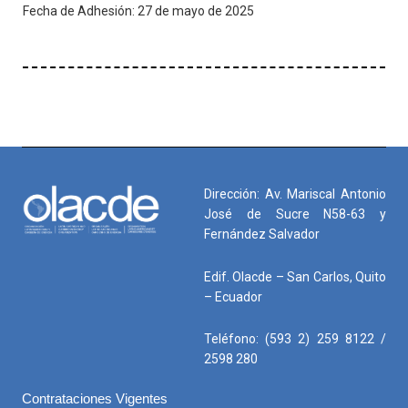
Fecha de Adhesión: 27 de mayo de 2025
Dirección: Av. Mariscal Antonio
José de Sucre N58-63 y
Fernández Salvador
Edif. Olacde – San Carlos, Quito
– Ecuador
Teléfono: (593 2) 259 8122 /
2598 280
Contrataciones Vigentes