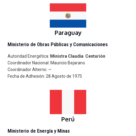
Paraguay
Ministerio de Obras Públicas y Comunicaciones
Autoridad Energética:
Ministra Claudia Centurión
Coordinador Nacional: Mauricio Bejarano
Coordinador Alterno: —
Fecha de Adhesión: 28 Agosto de 1975
Perú
Ministerio de Energía y Minas