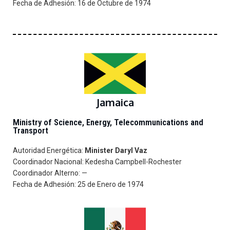
Fecha de Adhesión: 16 de Octubre de 1974
Jamaica
Ministry of Science, Energy, Telecommunications and
Transport
Autoridad Energética:
Minister Daryl Vaz
Coordinador Nacional:
Kedesha Campbell-Rochester
Coordinador Alterno: —
Fecha de Adhesión: 25 de Enero de 1974