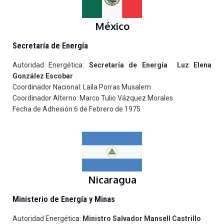
México
Secretaría de Energía
Autoridad Energética:
Secretaría de Energía Luz Elena
González Escobar
Coordinador Nacional: Laila Porras Musalem
Coordinador Alterno: Marco Tulio Vázquez Morales
Fecha de Adhesión:6 de Febrero de 1975
Nicaragua
Ministerio de Energía y Minas
Autoridad Energética:
Ministro Salvador Mansell Castrillo