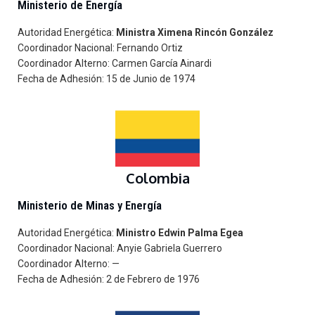
Ministerio de Energía
Autoridad Energética:
Ministra
Ximena Rincón González
Coordinador Nacional: Fernando Ortiz
Coordinador Alterno: Carmen García Ainardi
Fecha de Adhesión: 15 de Junio de 1974
Colombia
Ministerio de Minas y Energía
Autoridad Energética:
Ministro Edwin Palma Egea
Coordinador Nacional: Anyie Gabriela Guerrero
Coordinador Alterno: —
Fecha de Adhesión: 2 de Febrero de 1976