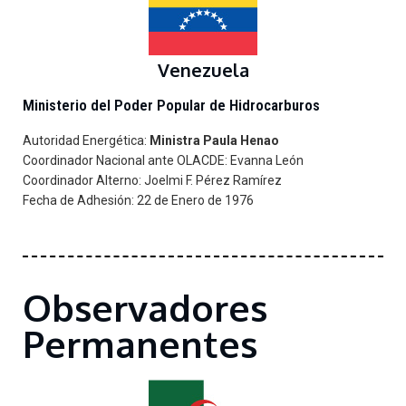
Venezuela
Ministerio del Poder Popular de Hidrocarburos
Autoridad Energética:
Ministra Paula Henao
Coordinador Nacional ante OLACDE: Evanna León
Coordinador Alterno: Jo
elmi F. Pérez Ramírez
Fecha de Adhesión: 22 de Enero de 1976
Observadores
Permanentes