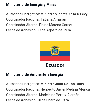
Ministerio de Energía y Minas
Autoridad Energética:
Ministro Vicente de la O Levy
Coordinador Nacional: Tatiana Amarán
Coordinador Alterno: Elaine Moreno Carnet
Fecha de Adhesión: 17 de Agosto de 1974
Ecuador
Ministerio de Ambiente y Energía
Autoridad Energética:
Ministro Juan Carlos Blum
Coordinador Nacional:
Heriberto Javier Medina Abarca
Coordinador Alterno: Madeleine Pertuz Alarcón
Fecha de Adhesión: 18 de Enero de 1974