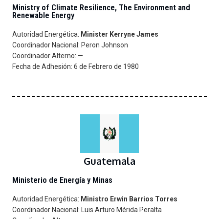
Ministry of Climate Resilience, The Environment and
Renewable Energy
Autoridad Energética:
Minister Kerryne James
Coordinador Nacional: Peron Johnson
Coordinador Alterno: —
Fecha de Adhesión: 6 de Febrero de 1980
Guatemala
Ministerio de Energía y Minas
Autoridad Energética:
Ministro Erwin Barrios Torres
Coordinador Nacional: Luis Arturo Mérida Peralta