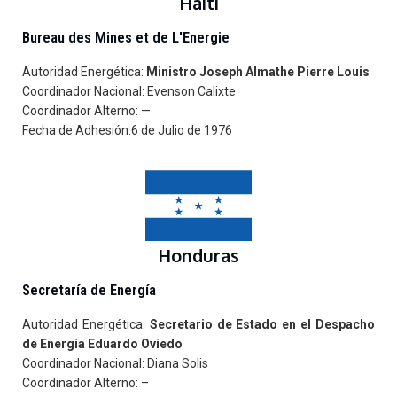
Haití
Bureau des Mines et de L'Energie
Autoridad Energética:
Ministro
Joseph Almathe Pierre Louis
Coordinador Nacional: Evenson Calixte
Coordinador Alterno: —
Fecha de Adhesión:6 de Julio de 1976
Honduras
Secretaría de Energía
Autoridad Energética:
Secretario de Estado en el Despacho
de Energía Eduardo Oviedo
Coordinador Nacional: Diana Solis
Coordinador Alterno: –