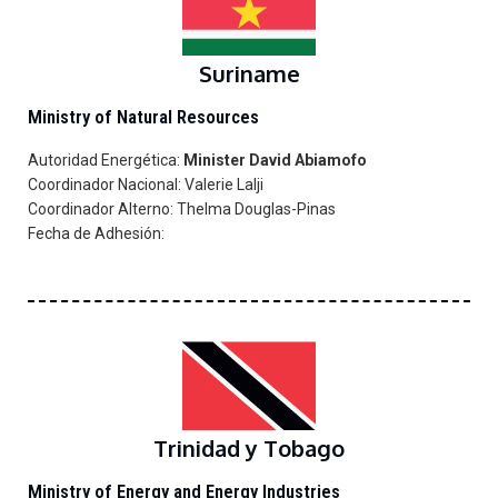
Suriname
Ministry of Natural Resources
Autoridad Energética:
Minister David Abiamofo
Coordinador Nacional: Valerie Lalji
Coordinador Alterno: Thelma Douglas-Pinas
Fecha de Adhesión:
Trinidad y Tobago
Ministry of Energy and Energy Industries