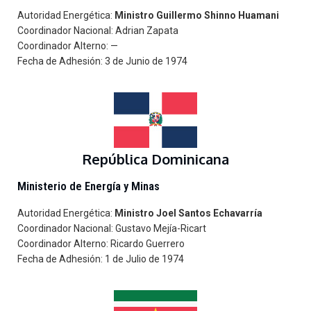
Autoridad Energética:
Ministro Guillermo Shinno Huamani
Coordinador Nacional: Adrian Zapata
Coordinador Alterno: —
Fecha de Adhesión: 3 de Junio de 1974
República Dominicana
Ministerio de Energía y Minas
Autoridad Energética:
Ministro Joel Santos Echavarría
Coordinador Nacional: Gustavo Mejía-Ricart
Coordinador Alterno: Ricardo Guerrero
Fecha de Adhesión: 1 de Julio de 1974