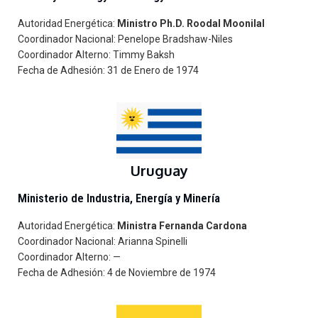
Autoridad Energética:
Ministro Ph.D. Roodal Moonilal
Coordinador Nacional: Penelope Bradshaw-Niles
Coordinador Alterno: Timmy Baksh
Fecha de Adhesión: 31 de Enero de 1974
Uruguay
Ministerio de Industria, Energía y Minería
Autoridad Energética:
Ministra Fernanda Cardona
Coordinador Nacional: Arianna Spinelli
Coordinador Alterno: —
Fecha de Adhesión: 4 de Noviembre de 1974