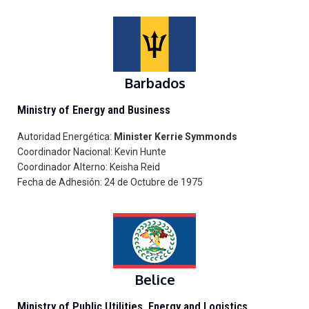
Barbados
Ministry of Energy and Business
Autoridad Energética:
Minister Kerrie Symmonds
Coordinador Nacional: Kevin Hunte
Coordinador Alterno: Keisha Reid
Fecha de Adhesión: 24 de Octubre de 1975
Belice
Ministry of Public Utilities, Energy and Logistics.