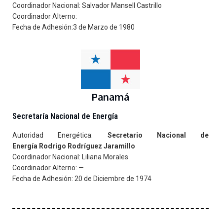
Coordinador Nacional: Salvador Mansell Castrillo
Coordinador Alterno:
Fecha de Adhesión:3 de Marzo de 1980
Panamá
Secretaría Nacional de Energía
Autoridad Energética:
Secretario Nacional de
Energía
Rodrigo Rodríguez Jaramillo
Coordinador Nacional: Liliana Morales
Coordinador Alterno: —
Fecha de Adhesión: 20 de Diciembre de 1974