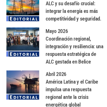
ALC y su desafío crucial:
integrar la energía es más
competitividad y seguridad.
Mayo 2026
Coordinación regional,
integración y resiliencia: una
respuesta estratégica de
ALC gestada en Belice
Abril 2026
América Latina y el Caribe
impulsa una respuesta
regional ante la crisis
energética global