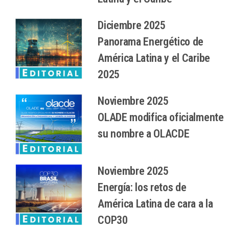
Diciembre 2025
Panorama Energético de
América Latina y el Caribe
2025
Noviembre 2025
OLADE modifica oficialmente
su nombre a OLACDE
Noviembre 2025
Energía: los retos de
América Latina de cara a la
COP30