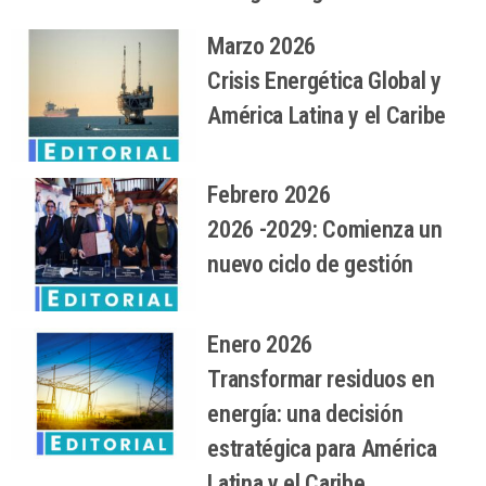
Marzo 2026
Crisis Energética Global y
América Latina y el Caribe
Febrero 2026
2026 -2029: Comienza un
nuevo ciclo de gestión
Enero 2026
Transformar residuos en
energía: una decisión
estratégica para América
Latina y el Caribe