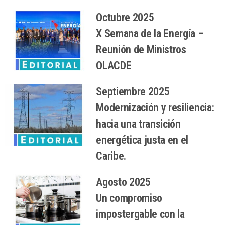
Octubre 2025
X Semana de la Energía –
Reunión de Ministros
OLACDE
Septiembre 2025
Modernización y resiliencia:
hacia una transición
energética justa en el
Caribe.
Agosto 2025
Un compromiso
impostergable con la