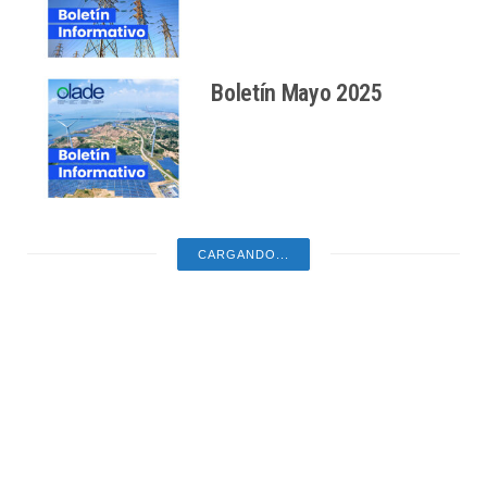
Boletín Mayo 2025
Boletín Abril 2025
Boletín Marzo 2025