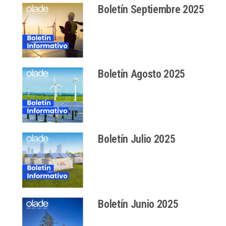
Boletín Septiembre 2025
Boletín Agosto 2025
Boletín Julio 2025
Boletín Junio 2025