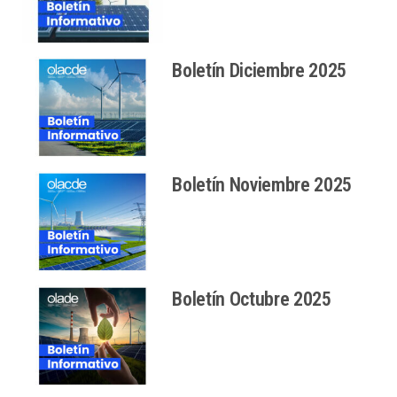
Boletín Diciembre 2025
Boletín Noviembre 2025
Boletín Octubre 2025