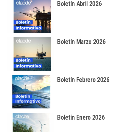
Boletín Abril 2026
Boletín Marzo 2026
Boletín Febrero 2026
Boletín Enero 2026