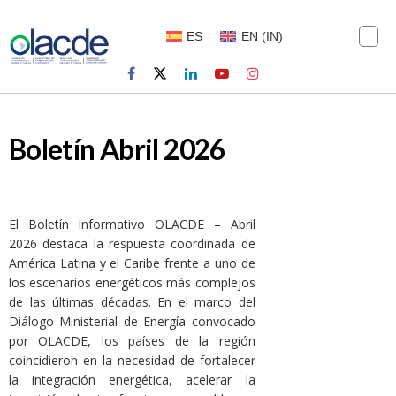
ES
EN
(
IN
)
Boletín Abril 2026
El Boletín Informativo OLACDE – Abril
2026 destaca la respuesta coordinada de
América Latina y el Caribe frente a uno de
los escenarios energéticos más complejos
de las últimas décadas. En el marco del
Diálogo Ministerial de Energía convocado
por OLACDE, los países de la región
coincidieron en la necesidad de fortalecer
la integración energética, acelerar la