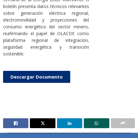
boletín presenta datos técnicos relevantes
sobre generación eléctrica regional,
electromovilidad y proyecciones del
consumo energético del sector minero,
reafirmando el papel de OLACDE como
plataforma regional de integración,
seguridad energética y transición
sostenible.
Descargar Documento