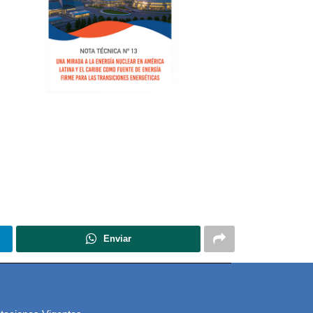
Enviar