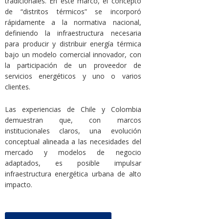
tradicionales. En este marco, el concepto
de “distritos térmicos” se incorporó
rápidamente a la normativa nacional,
definiendo la infraestructura necesaria
para producir y distribuir energía térmica
bajo un modelo comercial innovador, con
la participación de un proveedor de
servicios energéticos y uno o varios
clientes.
Las experiencias de Chile y Colombia
demuestran que, con marcos
institucionales claros, una evolución
conceptual alineada a las necesidades del
mercado y modelos de negocio
adaptados, es posible impulsar
infraestructura energética urbana de alto
impacto.