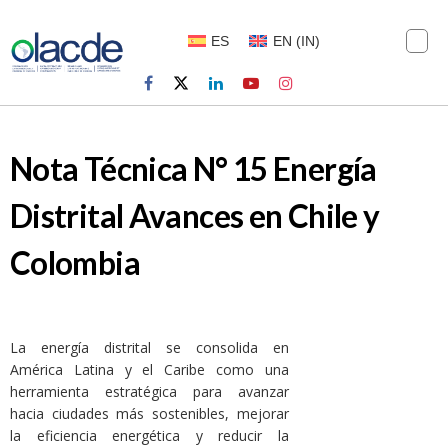
ES
EN
(
IN
)
Nota Técnica N° 15 Energía
Distrital Avances en Chile y
Colombia
La energía distrital se consolida en
América Latina y el Caribe como una
herramienta estratégica para avanzar
hacia ciudades más sostenibles, mejorar
la eficiencia energética y reducir la