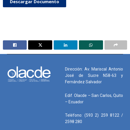
Descargar Documento
Dirección: Av. Mariscal Antonio
José de Sucre N58-63 y
Fernández Salvador
Edif. Olacde – San Carlos, Quito
– Ecuador
Teléfono: (593 2) 259 8122 /
2598 280