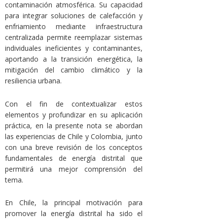
contaminación atmosférica. Su capacidad
para integrar soluciones de calefacción y
enfriamiento mediante infraestructura
centralizada permite reemplazar sistemas
individuales ineficientes y contaminantes,
aportando a la transición energética, la
mitigación del cambio climático y la
resiliencia urbana.
Con el fin de contextualizar estos
elementos y profundizar en su aplicación
práctica, en la presente nota se abordan
las experiencias de Chile y Colombia, junto
con una breve revisión de los conceptos
fundamentales de energía distrital que
permitirá una mejor comprensión del
tema.
En Chile, la principal motivación para
promover la energía distrital ha sido el