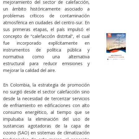
mejoramiento del sector de calefacción,
un ámbito históricamente asociado a
problemas críticos de contaminación
atmosférica en ciudades del centro-sur. En
sus primeras etapas, el país impulsó el
concepto de “calefacción distrital”, el cual
fue incorporado explícitamente en
instrumentos de política pública y
normativa como una alternativa
estructural para reducir emisiones y
mejorar la calidad del aire.
En Colombia, la estrategia de promoción
no surgió desde el sector calefacción sino
desde la necesidad de tercerizar servicios
de enfriamiento en edificaciones con alto
consumo energético, al tiempo que se
impulsaba la eliminación del uso de
sustancias agotadoras de la capa de
ozono (SAO) en sistemas de climatización