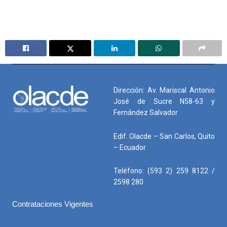
Dirección: Av. Mariscal Antonio
José de Sucre N58-63 y
Fernández Salvador
Edif. Olacde – San Carlos, Quito
– Ecuador
Teléfono: (593 2) 259 8122 /
2598 280
Contrataciones Vigentes