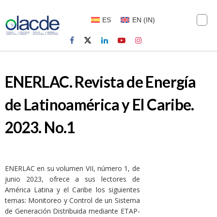
ES
EN
(
IN
)
ENERLAC. Revista de Energía
de Latinoamérica y El Caribe.
2023. No.1
ENERLAC en su volumen VII, número 1, de
junio 2023, ofrece a sus lectores de
América Latina y el Caribe los siguientes
temas: Monitoreo y Control de un Sistema
de Generación Distribuida mediante ETAP-