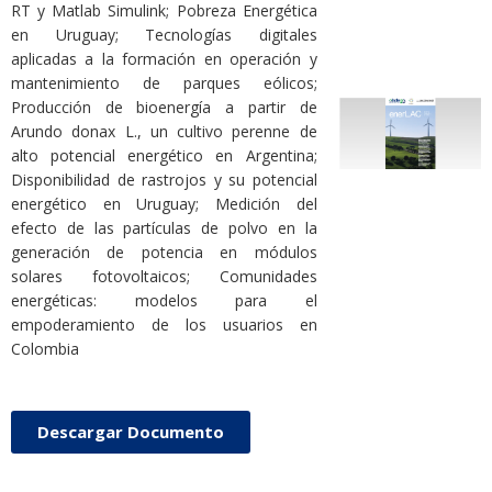
RT y Matlab Simulink; Pobreza Energética
en Uruguay; Tecnologías digitales
aplicadas a la formación en operación y
mantenimiento de parques eólicos;
Producción de bioenergía a partir de
Arundo donax L., un cultivo perenne de
alto potencial energético en Argentina;
Disponibilidad de rastrojos y su potencial
energético en Uruguay; Medición del
efecto de las partículas de polvo en la
generación de potencia en módulos
solares fotovoltaicos; Comunidades
energéticas: modelos para el
empoderamiento de los usuarios en
Colombia
Descargar Documento