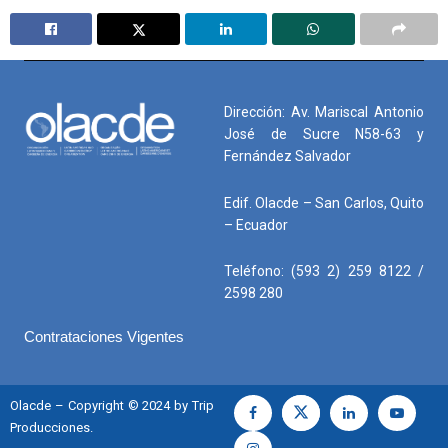
Dirección: Av. Mariscal Antonio
José de Sucre N58-63 y
Fernández Salvador
Edif. Olacde – San Carlos, Quito
– Ecuador
Teléfono: (593 2) 259 8122 /
2598 280
Contrataciones Vigentes
Olacde – Copyright © 2024 by Trip
Producciones.