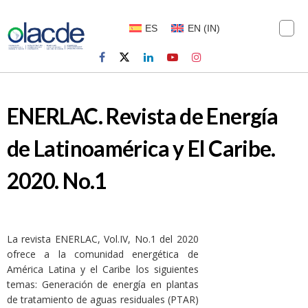
ES
EN
(
IN
)
ENERLAC. Revista de Energía
de Latinoamérica y El Caribe.
2020. No.1
La revista
ENERLAC
, Vol.IV, No.1 del 2020
ofrece a la comunidad energética de
América Latina y el Caribe los siguientes
temas: Generación de energía en plantas
de tratamiento de aguas residuales (PTAR)