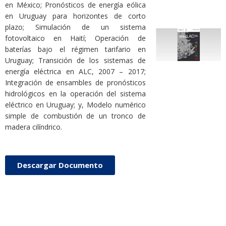
en México; Pronósticos de energía eólica
en Uruguay para horizontes de corto
plazo; Simulación de un sistema
fotovoltaico en Haití; Operación de
baterías bajo el régimen tarifario en
Uruguay; Transición de los sistemas de
energía eléctrica en ALC, 2007 – 2017;
Integración de ensambles de pronósticos
hidrológicos en la operación del sistema
eléctrico en Uruguay; y, Modelo numérico
simple de combustión de un tronco de
madera cilíndrico.
Descargar Documento