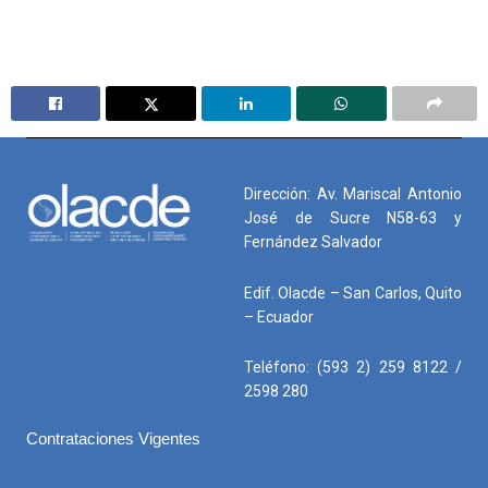
Dirección: Av. Mariscal Antonio
José de Sucre N58-63 y
Fernández Salvador
Edif. Olacde – San Carlos, Quito
– Ecuador
Teléfono: (593 2) 259 8122 /
2598 280
Contrataciones Vigentes