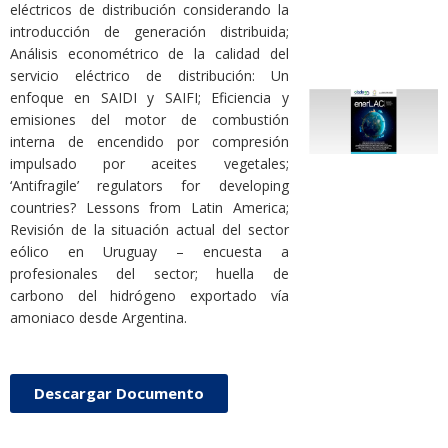
eléctricos de distribución considerando la
introducción de generación distribuida;
Análisis econométrico de la calidad del
servicio eléctrico de distribución: Un
enfoque en SAIDI y SAIFI; Eficiencia y
emisiones del motor de combustión
interna de encendido por compresión
impulsado por aceites vegetales;
‘Antifragile’ regulators for developing
countries? Lessons from Latin America;
Revisión de la situación actual del sector
eólico en Uruguay – encuesta a
profesionales del sector; huella de
carbono del hidrógeno exportado vía
amoniaco desde Argentina.
Descargar Documento