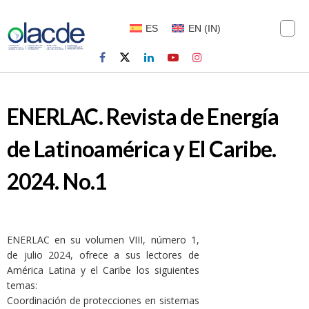
ES
EN
(
IN
)
ENERLAC. Revista de Energía
de Latinoamérica y El Caribe.
2024. No.1
ENERLAC en su volumen VIII, número 1,
de julio 2024, ofrece a sus lectores de
América Latina y el Caribe los siguientes
temas:
Coordinación de protecciones en sistemas