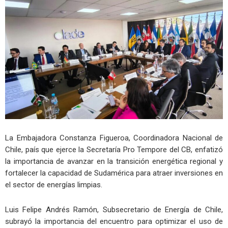
La Embajadora Constanza Figueroa, Coordinadora Nacional de
Chile, país que ejerce la Secretaría Pro Tempore del CB, enfatizó
la importancia de avanzar en la transición energética regional y
fortalecer la capacidad de Sudamérica para atraer inversiones en
el sector de energías limpias.
Luis Felipe Andrés Ramón, Subsecretario de Energía de Chile,
subrayó la importancia del encuentro para optimizar el uso de