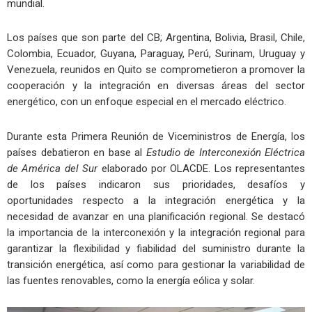
mundial.
Los países que son parte del CB; Argentina, Bolivia, Brasil, Chile,
Colombia, Ecuador, Guyana, Paraguay, Perú, Surinam, Uruguay y
Venezuela, reunidos en Quito se comprometieron a promover la
cooperación y la integración en diversas áreas del sector
energético, con un enfoque especial en el mercado eléctrico.
Durante esta Primera Reunión de Viceministros de Energía, los
países debatieron en base al
Estudio de Interconexión Eléctrica
de América del Sur
elaborado por OLACDE. Los representantes
de los países indicaron sus prioridades, desafíos y
oportunidades respecto a la integración energética y la
necesidad de avanzar en una planificación regional. Se destacó
la importancia de la interconexión y la integración regional para
garantizar la flexibilidad y fiabilidad del suministro durante la
transición energética, así como para gestionar la variabilidad de
las fuentes renovables, como la energía eólica y solar.