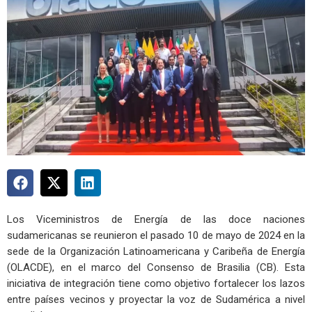
Los Viceministros de Energía de las doce naciones
sudamericanas se reunieron el pasado 10 de mayo de 2024 en la
sede de la Organización Latinoamericana y Caribeña de Energía
(OLACDE), en el marco del Consenso de Brasilia (CB). Esta
iniciativa de integración tiene como objetivo fortalecer los lazos
entre países vecinos y proyectar la voz de Sudamérica a nivel