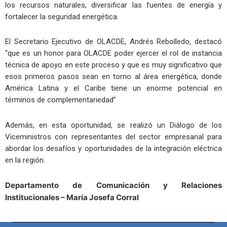
los recursos naturales, diversificar las fuentes de energía y
fortalecer la seguridad energética.
El Secretario Ejecutivo de OLACDE, Andrés Rebolledo, destacó
“que es un honor para OLACDE poder ejercer el rol de instancia
técnica de apoyo en este proceso y que es muy significativo que
esos primeros pasos sean en torno al área energética, donde
América Latina y el Caribe tiene un enorme potencial en
términos de complementariedad”
Además, en esta oportunidad, se realizó un Diálogo de los
Viceministros con representantes del sector empresarial para
abordar los desafíos y oportunidades de la integración eléctrica
en la región.
Departamento de Comunicación
y Relaciones
Institucionales – María Josefa Corral