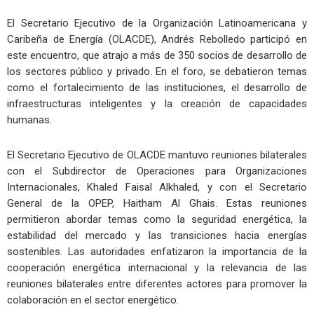
El Secretario Ejecutivo de la Organización Latinoamericana y
Caribeña de Energía (OLACDE), Andrés Rebolledo participó en
este encuentro, que atrajo a más de 350 socios de desarrollo de
los sectores público y privado. En el foro, se debatieron temas
como el fortalecimiento de las instituciones, el desarrollo de
infraestructuras inteligentes y la creación de capacidades
humanas.
El Secretario Ejecutivo de OLACDE mantuvo reuniones bilaterales
con el Subdirector de Operaciones para Organizaciones
Internacionales, Khaled Faisal Alkhaled, y con el Secretario
General de la OPEP, Haitham Al Ghais. Estas reuniones
permitieron abordar temas como la seguridad energética, la
estabilidad del mercado y las transiciones hacia energías
sostenibles. Las autoridades enfatizaron la importancia de la
cooperación energética internacional y la relevancia de las
reuniones bilaterales entre diferentes actores para promover la
colaboración en el sector energético.