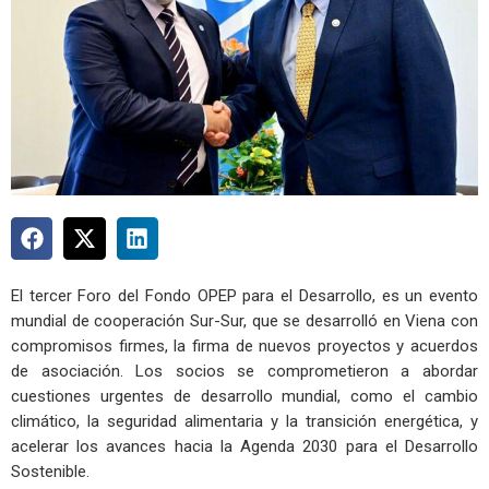
El tercer Foro del Fondo OPEP para el Desarrollo, es un evento
mundial de cooperación Sur-Sur, que se desarrolló en Viena con
compromisos firmes, la firma de nuevos proyectos y acuerdos
de asociación. Los socios se comprometieron a abordar
cuestiones urgentes de desarrollo mundial, como el cambio
climático, la seguridad alimentaria y la transición energética, y
acelerar los avances hacia la Agenda 2030 para el Desarrollo
Sostenible.