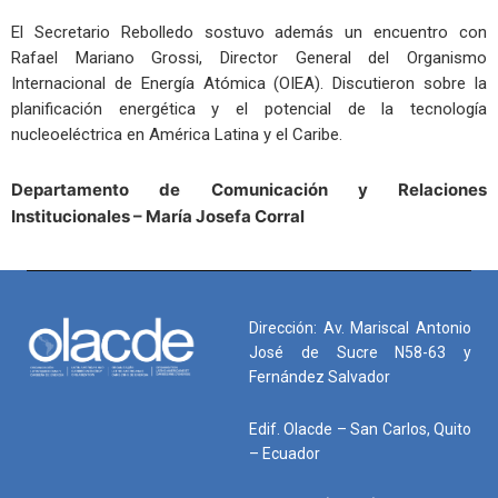
El Secretario Rebolledo sostuvo además un encuentro con
Rafael Mariano Grossi, Director General del Organismo
Internacional de Energía Atómica (OIEA). Discutieron sobre la
planificación energética y el potencial de la tecnología
nucleoeléctrica en América Latina y el Caribe.
Departamento de Comunicación
y Relaciones
Institucionales – María Josefa Corral
Dirección: Av. Mariscal Antonio
José de Sucre N58-63 y
Fernández Salvador
Edif. Olacde – San Carlos, Quito
– Ecuador