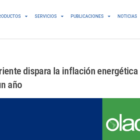
RODUCTOS
SERVICIOS
PUBLICACIONES
NOTICIAS
iente dispara la inflación energética
un año