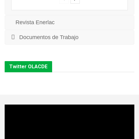
Revista Enerlac
Documentos de Trabajo
Twitter OLACDE