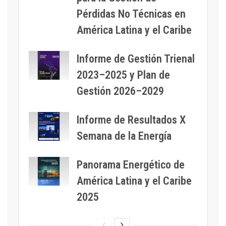
Pérdidas No Técnicas en
América Latina y el Caribe
Informe de Gestión Trienal
2023–2025 y Plan de
Gestión 2026–2029
Informe de Resultados X
Semana de la Energía
Panorama Energético de
América Latina y el Caribe
2025