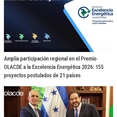
Amplia participación regional en el Premio
OLACDE a la Excelencia Energética 2026: 155
proyectos postulados de 21 países