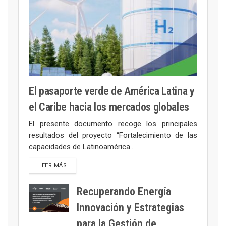
El pasaporte verde de América Latina y
el Caribe hacia los mercados globales
El presente documento recoge los principales
resultados del proyecto “Fortalecimiento de las
capacidades de Latinoamérica...
LEER MÁS
Recuperando Energía
Innovación y Estrategias
para la Gestión de