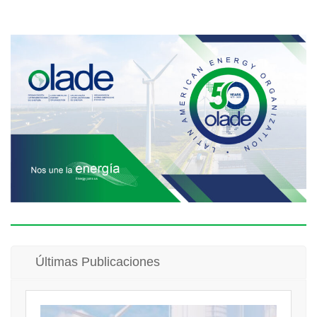
Últimas Publicaciones