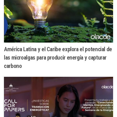
América Latina y el Caribe explora el potencial de
las microalgas para producir energía y capturar
carbono