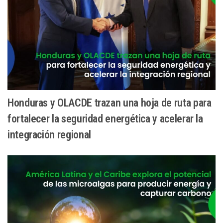
Honduras y OLACDE trazan una hoja de ruta para
fortalecer la seguridad energética y acelerar la
integración regional