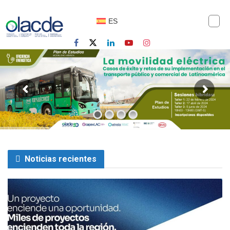
ES
Noticias recientes