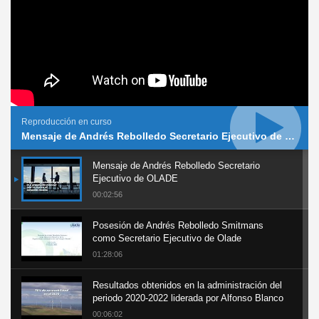
Reproducción en curso
Mensaje de Andrés Rebolledo Secretario Ejecutivo de OLADE
Mensaje de Andrés Rebolledo Secretario
Ejecutivo de OLADE
00:02:56
Posesión de Andrés Rebolledo Smitmans
como Secretario Ejecutivo de Olade
01:28:06
Resultados obtenidos en la administración del
periodo 2020-2022 liderada por Alfonso Blanco
00:06:02