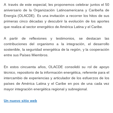
A través de este especial, les proponemos celebrar juntos el 50
aniversario de la Organización Latinoamericana y Caribeña de
Energía (OLACDE). Es una invitación a recorrer los hitos de sus
primeras cinco décadas y descubrir la evolución de los aportes
que realiza al sector energético de América Latina y el Caribe.
A partir de reflexiones y testimonios, se destacan las
contribuciones del organismo a la integración, el desarrollo
sostenible, la seguridad energética de la región, y la cooperación
entre sus Países Miembros.
En estos cincuenta años, OLACDE consolidó su rol de apoyo
técnico, repositorio de la información energética, referente para el
intercambio de experiencias y articulador de los esfuerzos de los
países de América Latina y el Caribe en pos de una cada vez
mayor integración energética regional y subregional.
Un nuevo sitio web