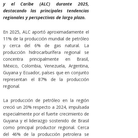
y el Caribe (ALC) durante 2025,
destacando las principales tendencias
regionales y perspectivas de largo plazo.
En 2025, ALC aportó aproximadamente el
11% de la producción mundial de petróleo
y cerca del 6% de gas natural. La
producción hidrocarburífera regional se
concentra principalmente en Brasil,
México, Colombia, Venezuela, Argentina,
Guyana y Ecuador, países que en conjunto
representan el 87% de la producción
regional.
La producción de petróleo en la región
creció un 20% respecto a 2024, impulsada
especialmente por el fuerte crecimiento de
Guyana y el liderazgo sostenido de Brasil
como principal productor regional. Cerca
del 46% de la producción petrolera se