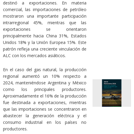
destinó a exportaciones. En materia
comercial, las importaciones de petróleo
mostraron una importante participación
intrarregional 45%, mientras que las
exportaciones se orientaron
principalmente hacia China 31%, Estados
Unidos 18% y la Unión Europea 15%. Este
patrón refleja una creciente vinculación de
ALC con los mercados asiáticos.
En el caso del gas natural, la producción
regional aumentó un 10% respecto a
2024, manteniéndose Argentina y México
como los principales productores.
Aproximadamente el 16% de la producción
fue destinada a exportaciones, mientras
que las importaciones se concentraron en
abastecer la generación eléctrica y el
consumo industrial en los países no
productores.