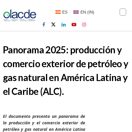
ES
EN
(
IN
)
Panorama 2025: producción y
comercio exterior de petróleo y
gas natural en América Latina y
el Caribe (ALC).
El documento presenta un panorama de
la producción y el comercio exterior de
petróleo y gas natural en América Latina