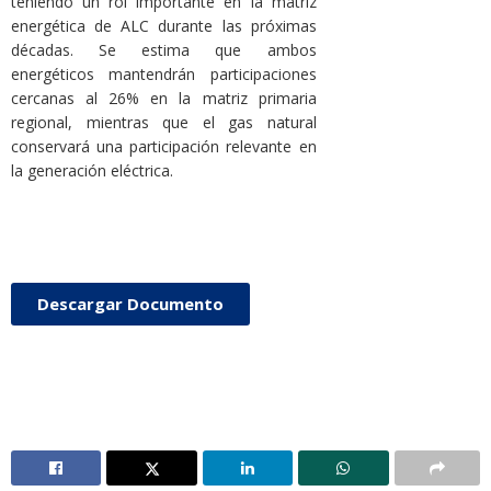
teniendo un rol importante en la matriz
energética de ALC durante las próximas
décadas. Se estima que ambos
energéticos mantendrán participaciones
cercanas al 26% en la matriz primaria
regional, mientras que el gas natural
conservará una participación relevante en
la generación eléctrica.
Descargar Documento