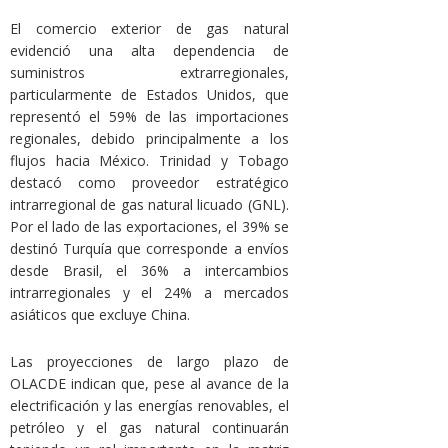
El comercio exterior de gas natural
evidenció una alta dependencia de
suministros extrarregionales,
particularmente de Estados Unidos, que
representó el 59% de las importaciones
regionales, debido principalmente a los
flujos hacia México. Trinidad y Tobago
destacó como proveedor estratégico
intrarregional de gas natural licuado (GNL).
Por el lado de las exportaciones, el 39% se
destinó Turquía que corresponde a envíos
desde Brasil, el 36% a intercambios
intrarregionales y el 24% a mercados
asiáticos que excluye China.
Las proyecciones de largo plazo de
OLACDE indican que, pese al avance de la
electrificación y las energías renovables, el
petróleo y el gas natural continuarán