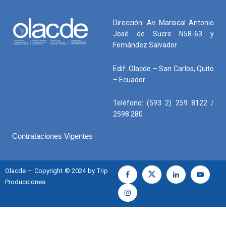
Dirección: Av. Mariscal Antonio
José de Sucre N58-63 y
Fernández Salvador
Edif. Olacde – San Carlos, Quito
– Ecuador
Teléfono: (593 2) 259 8122 /
2598 280
Contrataciones Vigentes
Olacde – Copyright © 2024 by Trip
Producciones.