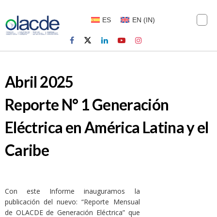
ES
EN
(
IN
)
Abril 2025
Reporte N° 1 Generación
Eléctrica en América Latina y el
Caribe
Con este Informe inauguramos la
publicación del nuevo: “Reporte Mensual
de OLACDE de Generación Eléctrica” que