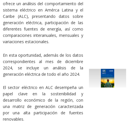
ofrece un análisis del comportamiento del
sistema eléctrico en Amérca Latina y el
Caribe (ALC), presentando datos sobre
generación eléctrica, participación de las
diferentes fuentes de energía, así como
comparaciones interanuales, mensuales y
variaciones estacionales.
En esta oportunidad, además de los datos
correspondientes al mes de diciembre
2024, se incluye un análisis de la
generación eléctrica de todo el año 2024.
El sector eléctrico en ALC desempeña un
papel clave en la sostenibilidad y
desarrollo económico de la región, con
una matriz de generación caracterizada
por una alta participación de fuentes
renovables.