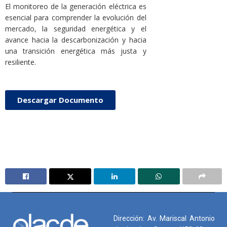
El monitoreo de la generación eléctrica es
esencial para comprender la evolución del
mercado, la seguridad energética y el
avance hacia la descarbonización y hacia
una transición energética más justa y
resiliente.
Descargar Documento
Dirección: Av. Mariscal Antonio