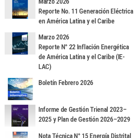
Marzo 2026
Reporte No. 11 Generación Eléctrica
en América Latina y el Caribe
Marzo 2026
Reporte N° 22 Inflación Energética
de América Latina y el Caribe (IE-
LAC)
Boletín Febrero 2026
Informe de Gestión Trienal 2023–
2025 y Plan de Gestión 2026–2029
Nota Técnica N° 15 Energía Distrital