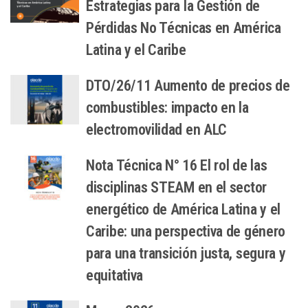
Estrategias para la Gestión de
Pérdidas No Técnicas en América
Latina y el Caribe
DTO/26/11 Aumento de precios de
combustibles: impacto en la
electromovilidad en ALC
Nota Técnica N° 16 El rol de las
disciplinas STEAM en el sector
energético de América Latina y el
Caribe: una perspectiva de género
para una transición justa, segura y
equitativa