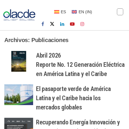
ES
EN
(
IN
)
Archivos:
Publicaciones
Abril 2026
Reporte No. 12 Generación Eléctrica
en América Latina y el Caribe
El pasaporte verde de América
Latina y el Caribe hacia los
mercados globales
Recuperando Energía Innovación y