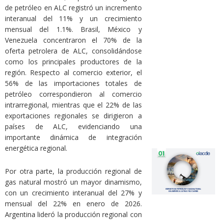
de petróleo en ALC registró un incremento
interanual del 11% y un crecimiento
mensual del 1.1%. Brasil, México y
Venezuela concentraron el 70% de la
oferta petrolera de ALC, consolidándose
como los principales productores de la
región. Respecto al comercio exterior, el
56% de las importaciones totales de
petróleo correspondieron al comercio
intrarregional, mientras que el 22% de las
exportaciones regionales se dirigieron a
países de ALC, evidenciando una
importante dinámica de integración
energética regional.
Por otra parte, la producción regional de
gas natural mostró un mayor dinamismo,
con un crecimiento interanual del 27% y
mensual del 22% en enero de 2026.
Argentina lideró la producción regional con