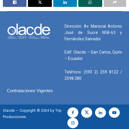
Dirección: Av. Mariscal Antonio
José de Sucre N58-63 y
Fernández Salvador
Edif. Olacde – San Carlos, Quito
– Ecuador
Teléfono: (593 2) 259 8122 /
2598 280
Contrataciones Vigentes
Olacde – Copyright © 2024 by Trip
Producciones.