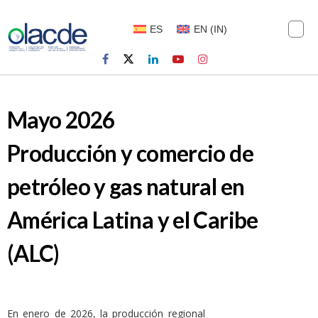
ES
EN
(
IN
)
Mayo 2026
Producción y comercio de
petróleo y gas natural en
América Latina y el Caribe
(ALC)
En enero de 2026, la producción regional