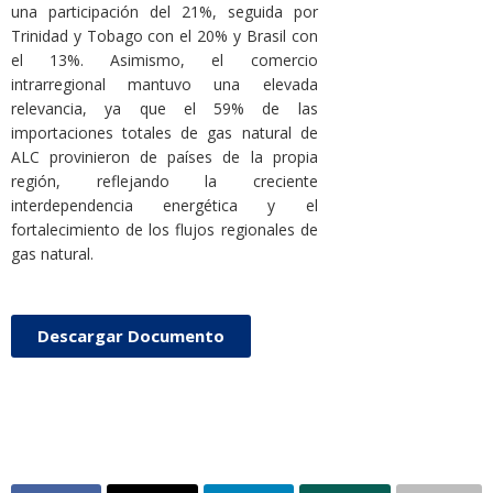
una participación del 21%, seguida por
Trinidad y Tobago con el 20% y Brasil con
el 13%. Asimismo, el comercio
intrarregional mantuvo una elevada
relevancia, ya que el 59% de las
importaciones totales de gas natural de
ALC provinieron de países de la propia
región, reflejando la creciente
interdependencia energética y el
fortalecimiento de los flujos regionales de
gas natural.
Descargar Documento