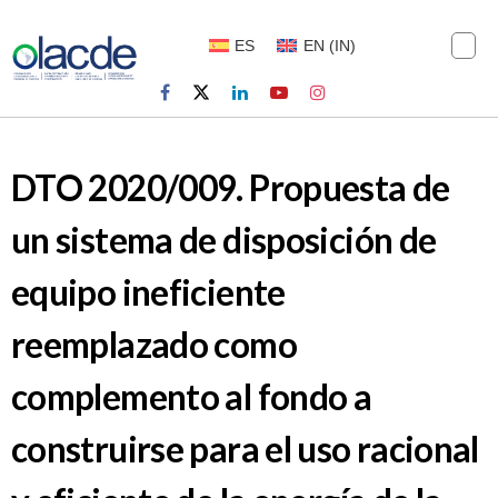
ES
EN
(
IN
)
DTO 2020/009. Propuesta de
un sistema de disposición de
equipo ineficiente
reemplazado como
complemento al fondo a
construirse para el uso racional