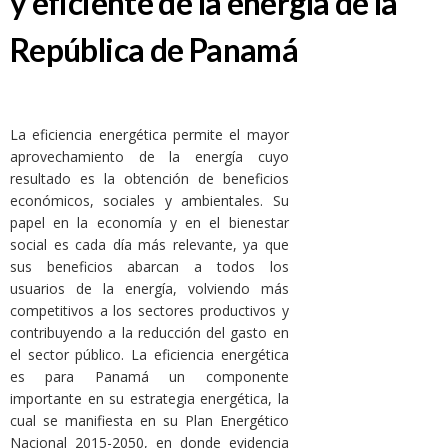
y eficiente de la energía de la
República de Panamá
La eficiencia energética permite el mayor
aprovechamiento de la energía cuyo
resultado es la obtención de beneficios
económicos, sociales y ambientales. Su
papel en la economía y en el bienestar
social es cada día más relevante, ya que
sus beneficios abarcan a todos los
usuarios de la energía, volviendo más
competitivos a los sectores productivos y
contribuyendo a la reducción del gasto en
el sector público. La eficiencia energética
es para Panamá un componente
importante en su estrategia energética, la
cual se manifiesta en su Plan Energético
Nacional 2015-2050, en donde evidencia