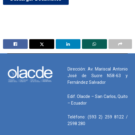
Dirección: Av. Mariscal Antonio
José de Sucre N58-63 y
Fernández Salvador
Edif. Olacde – San Carlos, Quito
– Ecuador
Teléfono: (593 2) 259 8122 /
2598 280