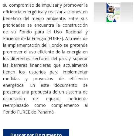
su compromiso de impulsar y promover la
eficiencia energética y realizar acciones en
beneficio del medio ambiente. Entre sus
prioridades se encuentra la construcción
de su Fondo para el Uso Racional y
Eficiente de la Energía (FUREE). A través de
la implementación del Fondo se pretende
promover el uso eficiente de la energía en
los diferentes sectores del país y superar
las barreras financieras que actualmente
tienen los usuarios para implementar
medidas y proyectos de eficiencia
energética. En este documento se
presenta una propuesta de un sistema de
disposición de equipo ineficiente
reemplazado como complemento al
Fondo FUREE de Panamá.
Descargar Documento