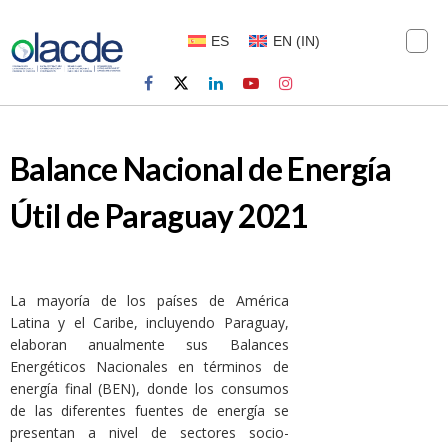
ES
EN
(
IN
)
Balance Nacional de Energía
Útil de Paraguay 2021
La mayoría de los países de América
Latina y el Caribe, incluyendo Paraguay,
elaboran anualmente sus Balances
Energéticos Nacionales en términos de
energía final (BEN), donde los consumos
de las diferentes fuentes de energía se
presentan a nivel de sectores socio-