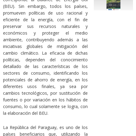
(BEU). Sin embargo, todos los países,
promueven políticas de uso racional y
eficiente de la energía, con el fin de
preservar sus recursos naturales y
económicos y proteger el medio
ambiente, contribuyendo además a las
iniciativas globales de mitigación del
cambio climático. La eficacia de dichas
políticas, dependen del conocimiento
detallado de las características de los
sectores de consumo, identificando los
potenciales de ahorro de energía, en los
diferentes usos finales, ya sea por
cambios tecnológicos, por sustitución de
fuentes o por variación en los hábitos de
consumo, lo cual solamente se logra, con
la elaboración del BEU.
La República del Paraguay, es uno de los
países beneficiarios que, utilizando la