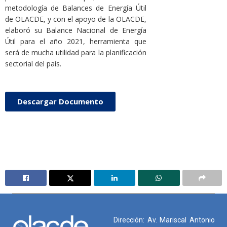
metodología de Balances de Energía Útil
de OLACDE, y con el apoyo de la OLACDE,
elaboró su Balance Nacional de Energía
Útil para el año 2021, herramienta que
será de mucha utilidad para la planificación
sectorial del país.
Descargar Documento
Dirección: Av. Mariscal Antonio