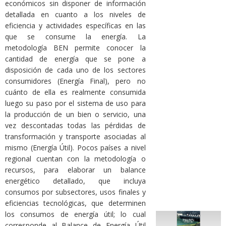
económicos sin disponer de información
detallada en cuanto a los niveles de
eficiencia y actividades específicas en las
que se consume la energía. La
metodología BEN permite conocer la
cantidad de energía que se pone a
disposición de cada uno de los sectores
consumidores (Energía Final), pero no
cuánto de ella es realmente consumida
luego su paso por el sistema de uso para
la producción de un bien o servicio, una
vez descontadas todas las pérdidas de
transformación y transporte asociadas al
mismo (Energía Útil). Pocos países a nivel
regional cuentan con la metodología o
recursos, para elaborar un balance
energético detallado, que incluya
consumos por subsectores, usos finales y
eficiencias tecnológicas, que determinen
los consumos de energía útil; lo cual
corresponde al Balance de Energía Útil