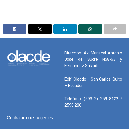
Dirección: Av. Mariscal Antonio
José de Sucre N58-63 y
Fernández Salvador
Edif. Olacde – San Carlos, Quito
– Ecuador
Teléfono: (593 2) 259 8122 /
2598 280
Contrataciones Vigentes