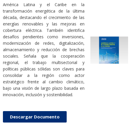
América Latina y el Caribe en la
transformación energética de la última
década, destacando el crecimiento de las
energías renovables y las mejoras en
cobertura eléctrica. También identifica
desafíos pendientes como inversiones,
modernización de redes, digitalización,
almacenamiento y reducción de brechas
sociales. Señala que la cooperación
regional, el trabajo multisectorial y
políticas públicas sólidas son claves para
consolidar a la región como actor
estratégico frente al cambio climático,
bajo una visión de largo plazo basada en
innovación, inclusión y sostenibilidad.
Descargar Documento