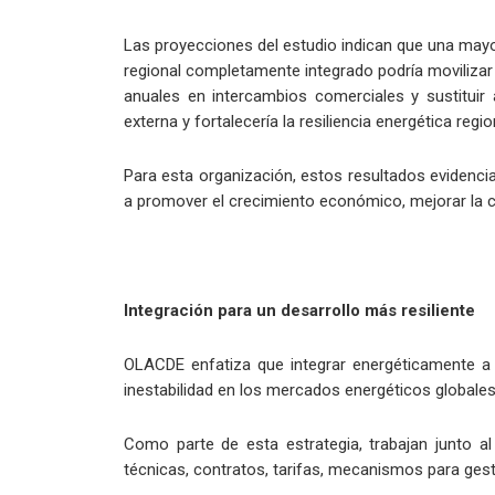
Las proyecciones del estudio indican que una may
regional completamente integrado podría movilizar 
anuales en intercambios comerciales y sustituir
externa y fortalecería la resiliencia energética regio
Para esta organización, estos resultados evidencia
a promover el crecimiento económico, mejorar la co
Integración para un desarrollo más resiliente
OLACDE enfatiza que integrar energéticamente a lo
inestabilidad en los mercados energéticos globales
Como parte de esta estrategia, trabajan junto 
técnicas, contratos, tarifas, mecanismos para ges