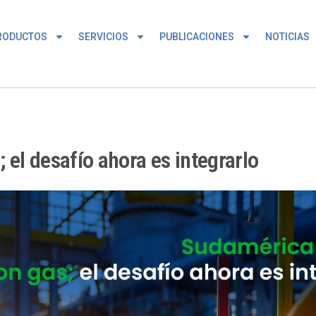
RODUCTOS
SERVICIOS
PUBLICACIONES
NOTICIAS
el desafío ahora es integrarlo