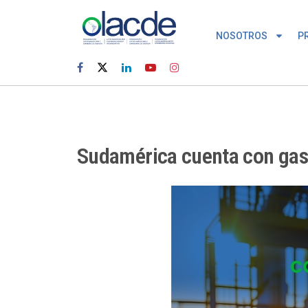
NOSOTROS
P
Sudamérica cuenta con gas; 