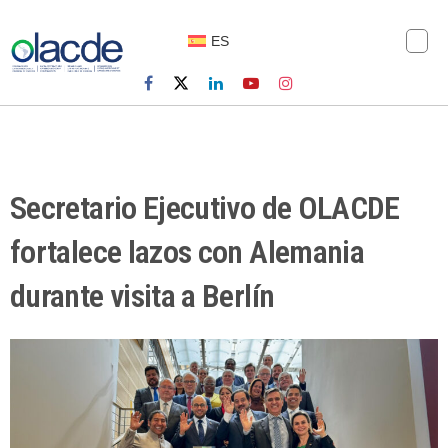
ES
Secretario Ejecutivo de OLACDE
fortalece lazos con Alemania
durante visita a Berlín