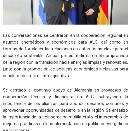
Las conversaciones se centraron en la cooperación regional en
asuntos energéticos y económicos para ALC, así como en
formas de fortalecer las relaciones en estas áreas clave para el
desarrollo sostenible. Ambas partes reafirmaron el compromiso
de la región con la transición hacia energías limpias y renovables,
junto con la promoción de políticas económicas inclusivas para
impulsar un crecimiento equitativo.
Se destacó el continuo apoyo de Alemania en proyectos de
cooperación técnica y financiera en ALC, subrayando la
importancia de las alianzas para abordar desafíos comunes y
aprovechar oportunidades de desarrollo en la región. Se enfatizó
la importancia de la colaboración multilateral y el intercambio de
mejores prácticas en la implementación de políticas energéticas
y económicas.