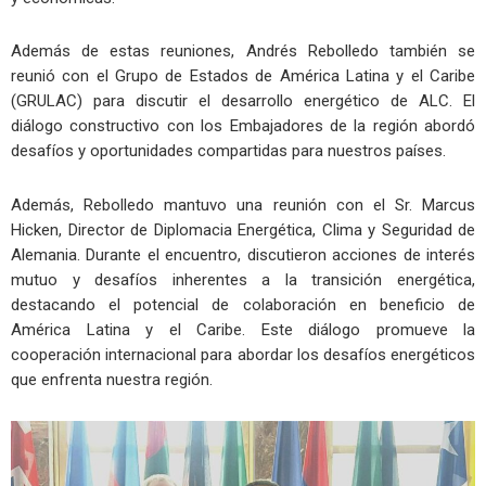
Además de estas reuniones, Andrés Rebolledo también se
reunió con el Grupo de Estados de América Latina y el Caribe
(GRULAC) para discutir el desarrollo energético de ALC. El
diálogo constructivo con los Embajadores de la región abordó
desafíos y oportunidades compartidas para nuestros países.
Además, Rebolledo mantuvo una reunión con el Sr. Marcus
Hicken, Director de Diplomacia Energética, Clima y Seguridad de
Alemania. Durante el encuentro, discutieron acciones de interés
mutuo y desafíos inherentes a la transición energética,
destacando el potencial de colaboración en beneficio de
América Latina y el Caribe. Este diálogo promueve la
cooperación internacional para abordar los desafíos energéticos
que enfrenta nuestra región.