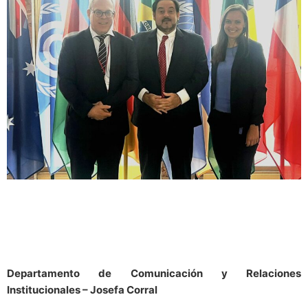
Departamento de Comunicación
y Relaciones
Institucionales – Josefa Corral