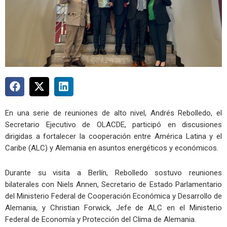
En una serie de reuniones de alto nivel, Andrés Rebolledo, el
Secretario Ejecutivo de OLACDE, participó en discusiones
dirigidas a fortalecer la cooperación entre América Latina y el
Caribe (ALC) y Alemania en asuntos energéticos y económicos.
Durante su visita a Berlín, Rebolledo sostuvo reuniones
bilaterales con Niels Annen, Secretario de Estado Parlamentario
del Ministerio Federal de Cooperación Económica y Desarrollo de
Alemania, y Christian Forwick, Jefe de ALC en el Ministerio
Federal de Economía y Protección del Clima de Alemania.