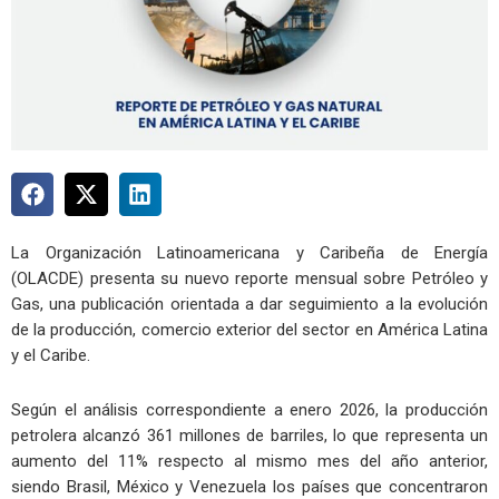
La Organización Latinoamericana y Caribeña de Energía
(OLACDE) presenta su nuevo reporte mensual sobre Petróleo y
Gas, una publicación orientada a dar seguimiento a la evolución
de la producción, comercio exterior del sector en América Latina
y el Caribe.
Según el análisis correspondiente a enero 2026, la producción
petrolera alcanzó 361 millones de barriles, lo que representa un
aumento del 11% respecto al mismo mes del año anterior,
siendo Brasil, México y Venezuela los países que concentraron