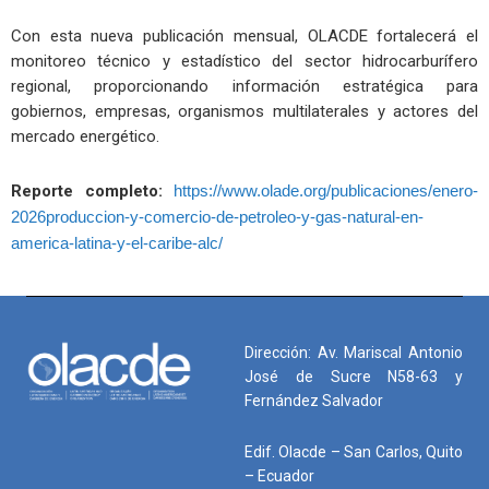
Con esta nueva publicación mensual, OLACDE fortalecerá el
monitoreo técnico y estadístico del sector hidrocarburífero
regional, proporcionando información estratégica para
gobiernos, empresas, organismos multilaterales y actores del
mercado energético.
Reporte completo:
https://www.olade.org/publicaciones/enero-
2026produccion-y-comercio-de-petroleo-y-gas-natural-en-
america-latina-y-el-caribe-alc/
Dirección: Av. Mariscal Antonio
José de Sucre N58-63 y
Fernández Salvador
Edif. Olacde – San Carlos, Quito
– Ecuador