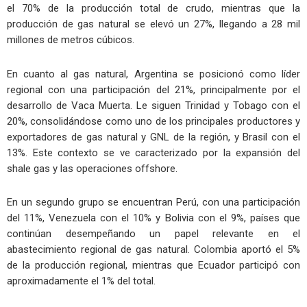
el 70% de la producción total de crudo, mientras que la
producción de gas natural se elevó un 27%, llegando a 28 mil
millones de metros cúbicos.
En cuanto al gas natural, Argentina se posicionó como líder
regional con una participación del 21%, principalmente por el
desarrollo de Vaca Muerta. Le siguen Trinidad y Tobago con el
20%, consolidándose como uno de los principales productores y
exportadores de gas natural y GNL de la región, y Brasil con el
13%. Este contexto se ve caracterizado por la expansión del
shale gas y las operaciones offshore.
En un segundo grupo se encuentran Perú, con una participación
del 11%, Venezuela con el 10% y Bolivia con el 9%, países que
continúan desempeñando un papel relevante en el
abastecimiento regional de gas natural. Colombia aportó el 5%
de la producción regional, mientras que Ecuador participó con
aproximadamente el 1% del total.