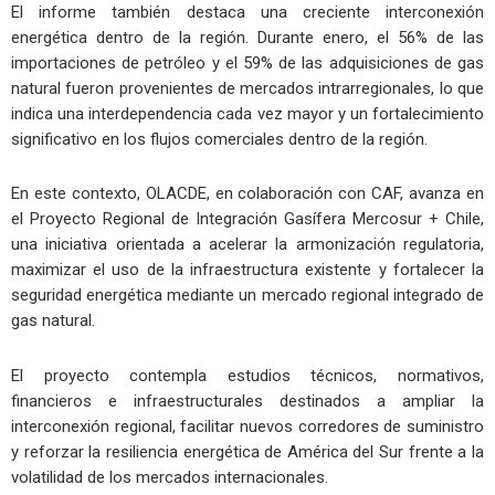
El informe también destaca una creciente interconexión
energética dentro de la región. Durante enero, el 56% de las
importaciones de petróleo y el 59% de las adquisiciones de gas
natural fueron provenientes de mercados intrarregionales, lo que
indica una interdependencia cada vez mayor y un fortalecimiento
significativo en los flujos comerciales dentro de la región.
En este contexto, OLACDE, en colaboración con CAF, avanza en
el Proyecto Regional de Integración Gasífera Mercosur + Chile,
una iniciativa orientada a acelerar la armonización regulatoria,
maximizar el uso de la infraestructura existente y fortalecer la
seguridad energética mediante un mercado regional integrado de
gas natural.
El proyecto contempla estudios técnicos, normativos,
financieros e infraestructurales destinados a ampliar la
interconexión regional, facilitar nuevos corredores de suministro
y reforzar la resiliencia energética de América del Sur frente a la
volatilidad de los mercados internacionales.