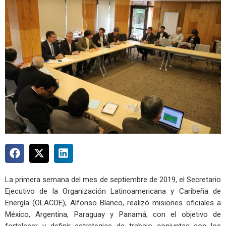
La primera semana del mes de septiembre de 2019, el Secretario
Ejecutivo de la Organización Latinoamericana y Caribeña de
Energía (OLACDE), Alfonso Blanco, realizó misiones oficiales a
México, Argentina, Paraguay y Panamá, con el objetivo de