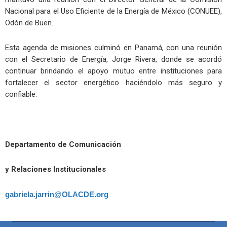
Nacional para el Uso Eficiente de la Energía de México (CONUEE),
Odón de Buen.
Esta agenda de misiones culminó en Panamá, con una reunión
con el Secretario de Energía, Jorge Rivera, donde se acordó
continuar brindando el apoyo mutuo entre instituciones para
fortalecer el sector energético haciéndolo más seguro y
confiable.
Departamento de Comunicación
y Relaciones Institucionales
gabriela.jarrin@OLACDE.org