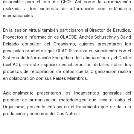
disponible para el uso del GECF. Así como la armonización
realizada a los sistemas de información con estándares
internacionales.
En la sesión virtual también participaron el Director de Estudios,
Proyectos e Información de OLACDE, Andrés Schuschny y David
Delgado consultor del Organismo, quienes presentaron los
principales productos que OLACDE realiza en vinculación con el
Sistema de Información Energética de Latinoamérica y el Caribe
(sieLAC), en este espacio describieron los detalles sobre los
procesos de recopilación de datos que la Organización realiza
en colaboración con sus Países Miembros.
Adicionalmente presentaron los lineamientos generales del
proceso de armonización metodológica que lleva a cabo el
Organismo, poniendo énfasis en el tratamiento que se da a la
producción y consumo del Gas Natural.