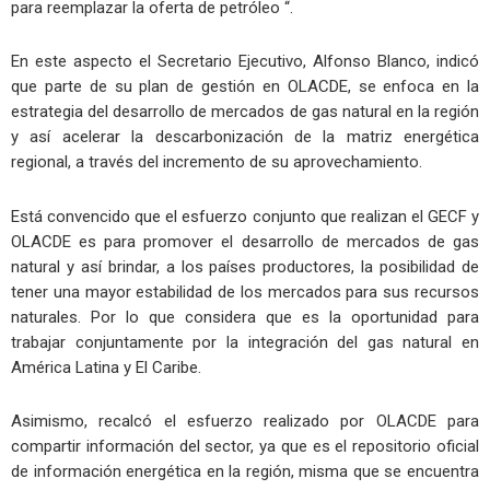
para reemplazar la oferta de petróleo “.
En este aspecto el Secretario Ejecutivo, Alfonso Blanco, indicó
que parte de su plan de gestión en OLACDE, se enfoca en la
estrategia del desarrollo de mercados de gas natural en la región
y así acelerar la descarbonización de la matriz energética
regional, a través del incremento de su aprovechamiento.
Está convencido que el esfuerzo conjunto que realizan el GECF y
OLACDE es para promover el desarrollo de mercados de gas
natural y así brindar, a los países productores, la posibilidad de
tener una mayor estabilidad de los mercados para sus recursos
naturales. Por lo que considera que es la oportunidad para
trabajar conjuntamente por la integración del gas natural en
América Latina y El Caribe.
Asimismo, recalcó el esfuerzo realizado por OLACDE para
compartir información del sector, ya que es el repositorio oficial
de información energética en la región, misma que se encuentra