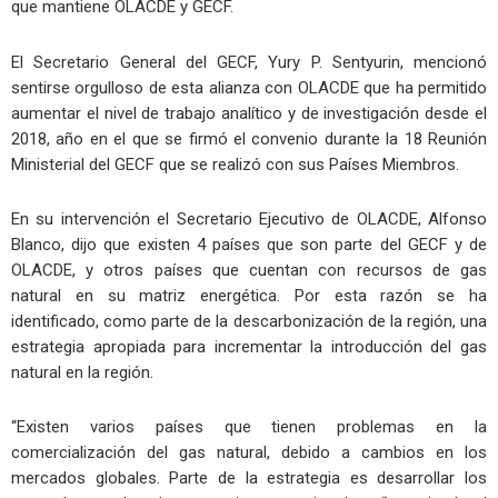
que mantiene OLACDE y GECF.
El Secretario General del GECF, Yury P. Sentyurin, mencionó
sentirse orgulloso de esta alianza con OLACDE que ha permitido
aumentar el nivel de trabajo analítico y de investigación desde el
2018, año en el que se firmó el convenio durante la 18 Reunión
Ministerial del GECF que se realizó con sus Países Miembros.
En su intervención el Secretario Ejecutivo de OLACDE, Alfonso
Blanco, dijo que existen 4 países que son parte del GECF y de
OLACDE, y otros países que cuentan con recursos de gas
natural en su matriz energética. Por esta razón se ha
identificado, como parte de la descarbonización de la región, una
estrategia apropiada para incrementar la introducción del gas
natural en la región.
“Existen varios países que tienen problemas en la
comercialización del gas natural, debido a cambios en los
mercados globales. Parte de la estrategia es desarrollar los