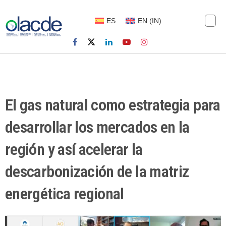
ES
EN
(
IN
)
El gas natural como estrategia para
desarrollar los mercados en la
región y así acelerar la
descarbonización de la matriz
energética regional