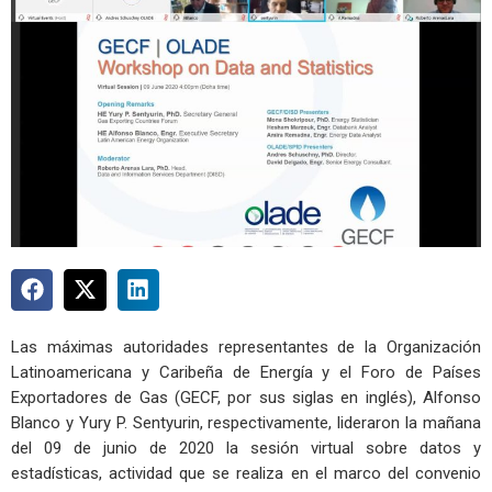
Las máximas autoridades representantes de la Organización
Latinoamericana y Caribeña de Energía y el Foro de Países
Exportadores de Gas (GECF, por sus siglas en inglés), Alfonso
Blanco y Yury P. Sentyurin, respectivamente, lideraron la mañana
del 09 de junio de 2020 la sesión virtual sobre datos y
estadísticas, actividad que se realiza en el marco del convenio