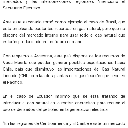
mercados y las interconexiones regionales “mencionó el
Secretario Ejecutivo.
Ante este escenario tomó como ejemplo el caso de Brasil, que
está empleando bastantes recursos en gas natural, pero que no
dispone del mercado interno para usar todo el gas natural que
estarán produciendo en un futuro cercano.
Con respecto a Argentina, este país dispone de los recursos de
Vaca Muerta que pueden generar posibles exportaciones hacia
Chile, país que disminuyó las importaciones del Gas Natural
Licuado (GNL) con las dos plantas de regasificación que tiene en
el Pacífico.
En el caso de Ecuador informó que se está tratando de
introducir el gas natural en la matriz energética, para reducir el
uso de derivados del petróleo en la generación eléctrica.
“En las regiones de Centroamérica y El Caribe existe un mercado