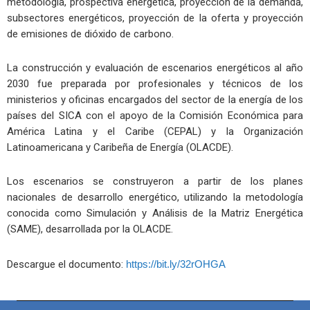
metodología, prospectiva energética, proyección de la demanda,
subsectores energéticos, proyección de la oferta y proyección
de emisiones de dióxido de carbono.
La construcción y evaluación de escenarios energéticos al año
2030 fue preparada por profesionales y técnicos de los
ministerios y oficinas encargados del sector de la energía de los
países del SICA con el apoyo de la Comisión Económica para
América Latina y el Caribe (CEPAL) y la Organización
Latinoamericana y Caribeña de Energía (OLACDE).
Los escenarios se construyeron a partir de los planes
nacionales de desarrollo energético, utilizando la metodología
conocida como Simulación y Análisis de la Matriz Energética
(SAME), desarrollada por la OLACDE.
Descargue el documento:
https://bit.ly/32rOHGA