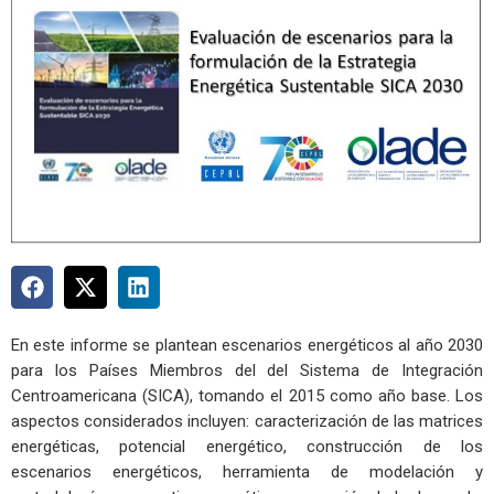
En este informe se plantean escenarios energéticos al año 2030
para los Países Miembros del del Sistema de Integración
Centroamericana (SICA), tomando el 2015 como año base. Los
aspectos considerados incluyen: caracterización de las matrices
energéticas, potencial energético, construcción de los
escenarios energéticos, herramienta de modelación y