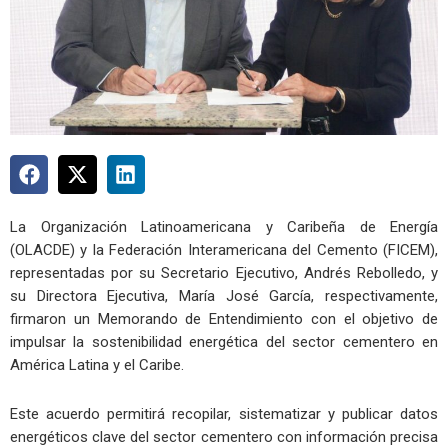
La Organización Latinoamericana y Caribeña de Energía
(OLACDE) y la Federación Interamericana del Cemento (FICEM),
representadas por su Secretario Ejecutivo, Andrés Rebolledo, y
su Directora Ejecutiva, María José García, respectivamente,
firmaron un Memorando de Entendimiento con el objetivo de
impulsar la sostenibilidad energética del sector cementero en
América Latina y el Caribe.
Este acuerdo permitirá recopilar, sistematizar y publicar datos
energéticos clave del sector cementero con información precisa