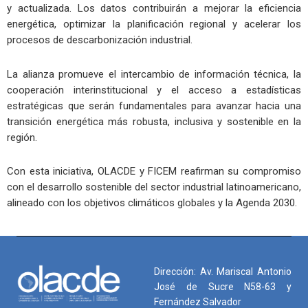
y actualizada. Los datos contribuirán a mejorar la eficiencia
energética, optimizar la planificación regional y acelerar los
procesos de descarbonización industrial.
La alianza promueve el intercambio de información técnica, la
cooperación interinstitucional y el acceso a estadísticas
estratégicas que serán fundamentales para avanzar hacia una
transición energética más robusta, inclusiva y sostenible en la
región.
Con esta iniciativa, OLACDE y FICEM reafirman su compromiso
con el desarrollo sostenible del sector industrial latinoamericano,
alineado con los objetivos climáticos globales y la Agenda 2030.
Dirección: Av. Mariscal Antonio
José de Sucre N58-63 y
Fernández Salvador