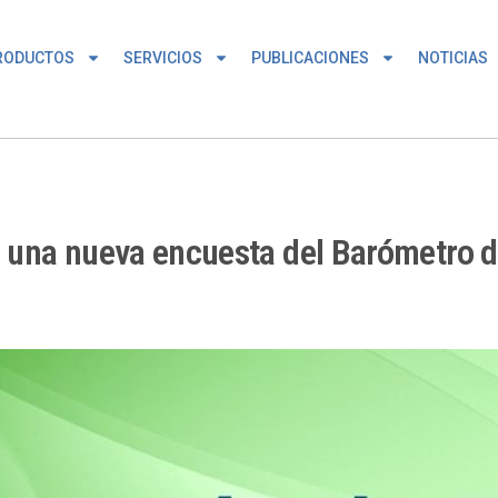
RODUCTOS
SERVICIOS
PUBLICACIONES
NOTICIAS
una nueva encuesta del Barómetro d