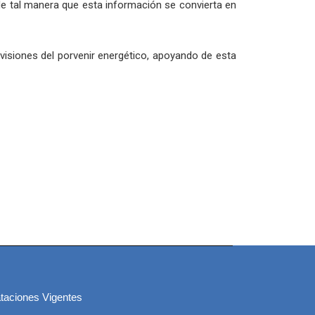
 de tal manera que esta información se convierta en
visiones del porvenir energético, apoyando de esta
taciones Vigentes