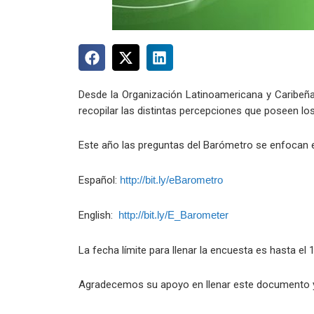
Desde la Organización Latinoamericana y Caribeña
recopilar las distintas percepciones que poseen los
Este año las preguntas del Barómetro se enfocan en
Español:
http://bit.ly/eBarometro
English:
http://bit.ly/E_Barometer
La fecha límite para llenar la encuesta es hasta el 
Agradecemos su apoyo en llenar este documento y p