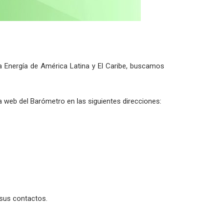
a Energía de América Latina y El Caribe, buscamos
a web del Barómetro en las siguientes direcciones:
 sus contactos.