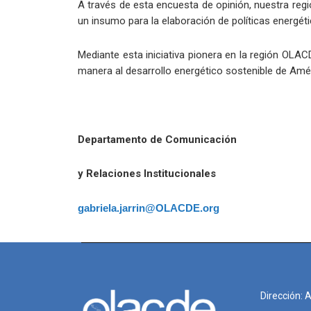
A través de esta encuesta de opinión, nuestra regi
un insumo para la elaboración de políticas energéti
Mediante esta iniciativa pionera en la región OLA
manera al desarrollo energético sostenible de Améri
Departamento de Comunicación
y Relaciones Institucionales
gabriela.jarrin@OLACDE.org
Dirección: 