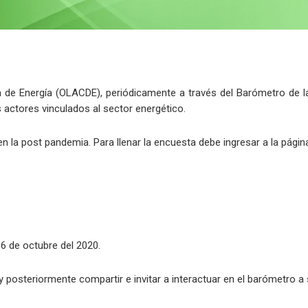
 de Energía (OLACDE), periódicamente a través del Barómetro de l
 actores vinculados al sector energético.
 la post pandemia. Para llenar la encuesta debe ingresar a la págin
16 de octubre del 2020.
osteriormente compartir e invitar a interactuar en el barómetro a