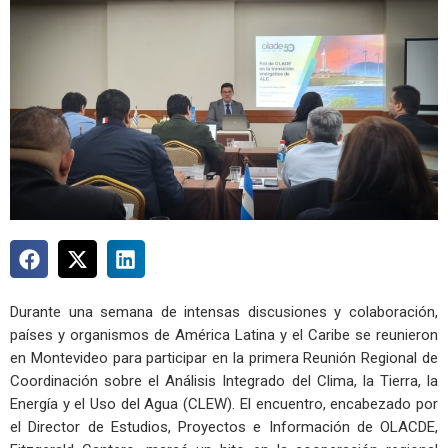
Durante una semana de intensas discusiones y colaboración,
países y organismos de América Latina y el Caribe se reunieron
en Montevideo para participar en la primera Reunión Regional de
Coordinación sobre el Análisis Integrado del Clima, la Tierra, la
Energía y el Uso del Agua (CLEW). El encuentro, encabezado por
el Director de Estudios, Proyectos e Información de OLACDE,