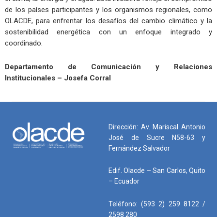
de los países participantes y los organismos regionales, como
OLACDE, para enfrentar los desafíos del cambio climático y la
sostenibilidad energética con un enfoque integrado y
coordinado.
Departamento de Comunicación
y Relaciones
Institucionales – Josefa Corral
Dirección: Av. Mariscal Antonio
José de Sucre N58-63 y
Fernández Salvador
Edif. Olacde – San Carlos, Quito
– Ecuador
Teléfono: (593 2) 259 8122 /
2598 280