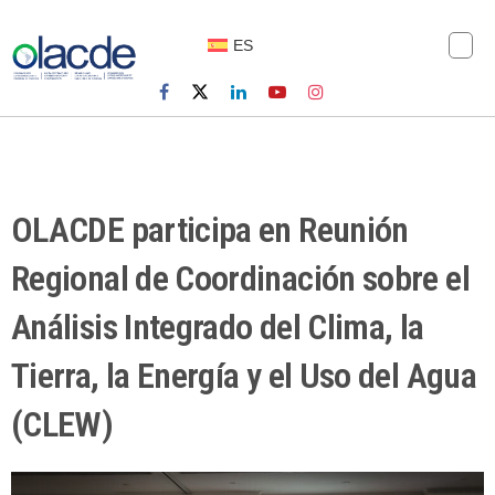
ES
OLACDE participa en Reunión
Regional de Coordinación sobre el
Análisis Integrado del Clima, la
Tierra, la Energía y el Uso del Agua
(CLEW)