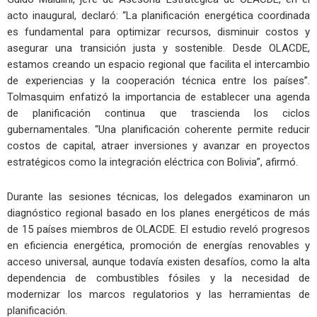
acto inaugural, declaró: “La planificación energética coordinada
es fundamental para optimizar recursos, disminuir costos y
asegurar una transición justa y sostenible. Desde OLACDE,
estamos creando un espacio regional que facilita el intercambio
de experiencias y la cooperación técnica entre los países”.
Tolmasquim enfatizó la importancia de establecer una agenda
de planificación continua que trascienda los ciclos
gubernamentales. “Una planificación coherente permite reducir
costos de capital, atraer inversiones y avanzar en proyectos
estratégicos como la integración eléctrica con Bolivia”, afirmó.
Durante las sesiones técnicas, los delegados examinaron un
diagnóstico regional basado en los planes energéticos de más
de 15 países miembros de OLACDE. El estudio reveló progresos
en eficiencia energética, promoción de energías renovables y
acceso universal, aunque todavía existen desafíos, como la alta
dependencia de combustibles fósiles y la necesidad de
modernizar los marcos regulatorios y las herramientas de
planificación.