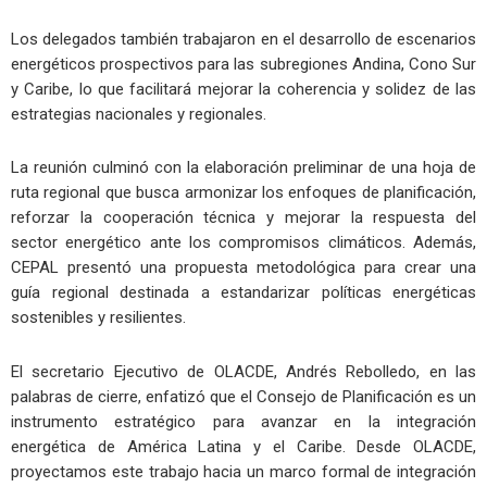
Los delegados también trabajaron en el desarrollo de escenarios
energéticos prospectivos para las subregiones Andina, Cono Sur
y Caribe, lo que facilitará mejorar la coherencia y solidez de las
estrategias nacionales y regionales.
La reunión culminó con la elaboración preliminar de una hoja de
ruta regional que busca armonizar los enfoques de planificación,
reforzar la cooperación técnica y mejorar la respuesta del
sector energético ante los compromisos climáticos. Además,
CEPAL presentó una propuesta metodológica para crear una
guía regional destinada a estandarizar políticas energéticas
sostenibles y resilientes.
El secretario Ejecutivo de OLACDE, Andrés Rebolledo, en las
palabras de cierre, enfatizó que el Consejo de Planificación es un
instrumento estratégico para avanzar en la integración
energética de América Latina y el Caribe. Desde OLACDE,
proyectamos este trabajo hacia un marco formal de integración