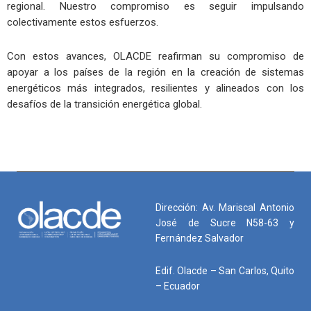
regional. Nuestro compromiso es seguir impulsando
colectivamente estos esfuerzos.
Con estos avances, OLACDE reafirman su compromiso de
apoyar a los países de la región en la creación de sistemas
energéticos más integrados, resilientes y alineados con los
desafíos de la transición energética global.
Dirección: Av. Mariscal Antonio
José de Sucre N58-63 y
Fernández Salvador
Edif. Olacde – San Carlos, Quito
– Ecuador