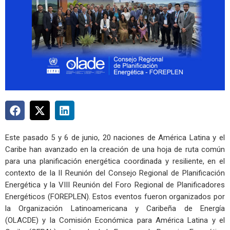
Este pasado 5 y 6 de junio, 20 naciones de América Latina y el
Caribe han avanzado en la creación de una hoja de ruta común
para una planificación energética coordinada y resiliente, en el
contexto de la II Reunión del Consejo Regional de Planificación
Energética y la VIII Reunión del Foro Regional de Planificadores
Energéticos (FOREPLEN). Estos eventos fueron organizados por
la Organización Latinoamericana y Caribeña de Energía
(OLACDE) y la Comisión Económica para América Latina y el