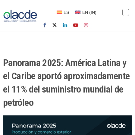
ES
EN
(
IN
)
Panorama 2025: América Latina y
el Caribe aportó aproximadamente
el 11% del suministro mundial de
petróleo