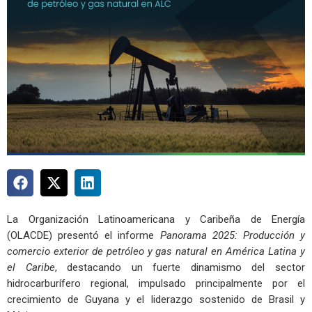
La Organización Latinoamericana y Caribeña de Energía
(OLACDE) presentó el informe
Panorama 2025: Producción y
comercio exterior de petróleo y gas natural en América Latina y
el Caribe
, destacando un fuerte dinamismo del sector
hidrocarburífero regional, impulsado principalmente por el
crecimiento de Guyana y el liderazgo sostenido de Brasil y