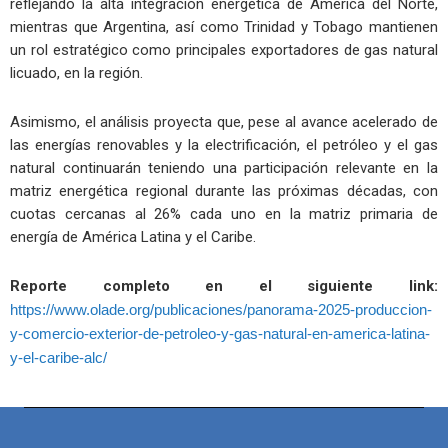
reflejando la alta integración energética de América del Norte,
mientras que Argentina, así como Trinidad y Tobago mantienen
un rol estratégico como principales exportadores de gas natural
licuado, en la región.
Asimismo, el análisis proyecta que, pese al avance acelerado de
las energías renovables y la electrificación, el petróleo y el gas
natural continuarán teniendo una participación relevante en la
matriz energética regional durante las próximas décadas, con
cuotas cercanas al 26% cada uno en la matriz primaria de
energía de América Latina y el Caribe.
Reporte completo en el siguiente link:
https://www.olade.org/publicaciones/panorama-2025-produccion-
y-comercio-exterior-de-petroleo-y-gas-natural-en-america-latina-
y-el-caribe-alc/