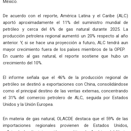
México.
De acuerdo con el reporte, América Latina y el Caribe (ALC)
aportó aproximadamente el 11% del suministro mundial de
petróleo y cerca del 6% de gas natural durante 2025. La
producción petrolera regional aumentó un 20% respecto al año
anterior. Y, si se hace una proyección a futuro, ALC tendrá aun
mayor crecimiento fuera de los países miembros de la OPEP.
En cuanto al gas natural, el reporte sostiene que hubo un
crecimiento del 10%.
El informe señala que el 46% de la producción regional de
petróleo se destinó a exportaciones con China, consolidándose
como el principal destino de las ventas externas, concentrando
el 31% del comercio petrolero de ALC, seguida por Estados
Unidos y la Unión Europea.
En materia de gas natural, OLACDE destaca que el 59% de las
importaciones regionales provienen de Estados Unidos,