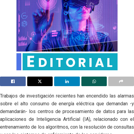
Trabajos de investigación recientes han encendido las alarmas
sobre el alto consumo de energía eléctrica que demandan -y
demandarán- los centros de procesamiento de datos para las
aplicaciones de Inteligencia Artificial (IA), relacionado con el
entrenamiento de los algoritmos, con la resolución de consultas