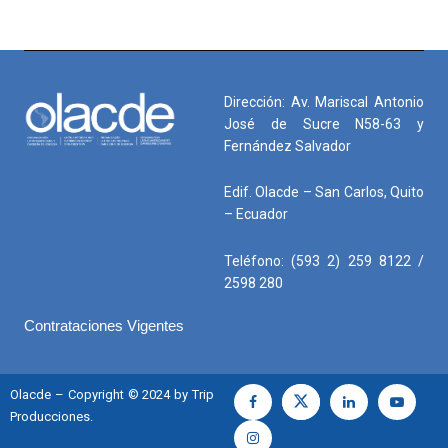
Dirección: Av. Mariscal Antonio
José de Sucre N58-63 y
Fernández Salvador
Edif. Olacde – San Carlos, Quito
– Ecuador
Teléfono: (593 2) 259 8122 /
2598 280
Contrataciones Vigentes
Olacde – Copyright © 2024 by Trip
Producciones.