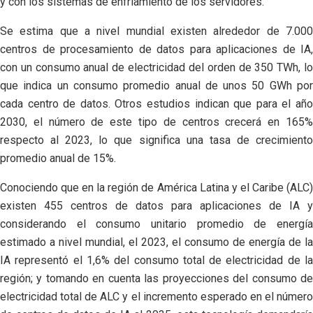
y con los sistemas de enfriamiento de los servidores.
Se estima que a nivel mundial existen alrededor de 7.000
centros de procesamiento de datos para aplicaciones de IA,
con un consumo anual de electricidad del orden de 350 TWh, lo
que indica un consumo promedio anual de unos 50 GWh por
cada centro de datos. Otros estudios indican que para el año
2030, el número de este tipo de centros crecerá en 165%
respecto al 2023, lo que significa una tasa de crecimiento
promedio anual de 15%.
Conociendo que en la región de América Latina y el Caribe (ALC)
existen 455 centros de datos para aplicaciones de IA y
considerando el consumo unitario promedio de energía
estimado a nivel mundial, el 2023, el consumo de energía de la
IA representó el 1,6% del consumo total de electricidad de la
región; y tomando en cuenta las proyecciones del consumo de
electricidad total de ALC y el incremento esperado en el número