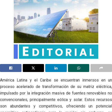
América Latina y el Caribe se encuentran inmersos en un
proceso acelerado de transformación de su matriz eléctrica,
impulsado por la integración masiva de fuentes renovables no
convencionales, principalmente eólica y solar. Estos recursos
son abundantes y competitivos, ofreciendo un potencial