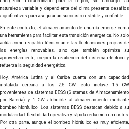
energético extraordinario para la región; sin embargo, su
naturaleza variable y dependiente del clima presenta desafíos
significativos para asegurar un suministro estable y confiable.
En este contexto, el almacenamiento de energía emerge como
una herramienta para facilitar esta transición energética. No solo
actúa como respaldo técnico ante las fluctuaciones propias de
las energías renovables, sino que también optimiza su
aprovechamiento, mejora la resiliencia del sistema eléctrico y
refuerza la seguridad energética.
Hoy, América Latina y el Caribe cuenta con una capacidad
instalada cercana a los 2.5 GW; esto incluye 1.5 GW
provenientes de sistemas BESS (Sistemas de Almacenamiento
por Batería) y 1 GW atribuible al almacenamiento mediante
bombeo hidráulico. Los sistemas BESS destacan debido a su
modularidad, flexibilidad operativa y rápida reducción en costos.
Por otra parte, aunque el bombeo hidráulico es muy eficiente,