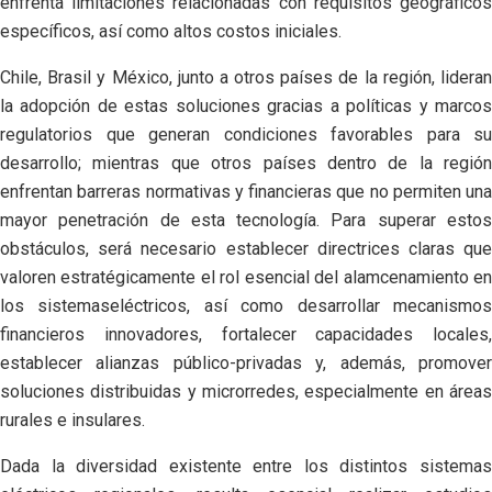
enfrenta limitaciones relacionadas con requisitos geográficos
específicos, así como altos costos iniciales.
Chile, Brasil y México, junto a otros países de la región, lideran
la adopción de estas soluciones gracias a políticas y marcos
regulatorios que generan condiciones favorables para su
desarrollo; mientras que otros países dentro de la región
enfrentan barreras normativas y financieras que no permiten una
mayor penetración de esta tecnología. Para superar estos
obstáculos, será necesario establecer directrices claras que
valoren estratégicamente el rol esencial del alamcenamiento en
los sistemaseléctricos, así como desarrollar mecanismos
financieros innovadores, fortalecer capacidades locales,
establecer alianzas público-privadas y, además, promover
soluciones distribuidas y microrredes, especialmente en áreas
rurales e insulares.
Dada la diversidad existente entre los distintos sistemas