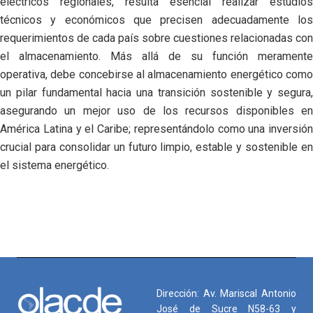
eléctricos regionales, resulta esencial realizar estudios
técnicos y económicos que precisen adecuadamente los
requerimientos de cada país sobre cuestiones relacionadas con
el almacenamiento. Más allá de su función meramente
operativa, debe concebirse al almacenamiento energético como
un pilar fundamental hacia una transición sostenible y segura,
asegurando un mejor uso de los recursos disponibles en
América Latina y el Caribe; representándolo como una inversión
crucial para consolidar un futuro limpio, estable y sostenible en
el sistema energético.
Dirección: Av. Mariscal Antonio
José de Sucre N58-63 y