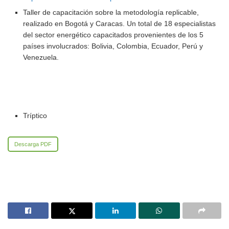
Taller de capacitación sobre la metodología replicable,
realizado en Bogotá y Caracas. Un total de 18 especialistas
del sector energético capacitados provenientes de los 5
países involucrados: Bolivia, Colombia, Ecuador, Perú y
Venezuela.
Tríptico
Descarga PDF