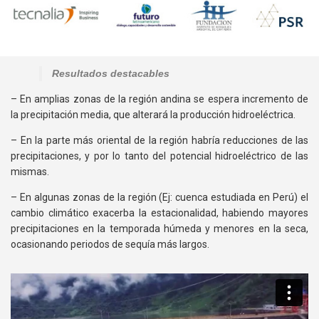
Resultados destacables
– En amplias zonas de la región andina se espera incremento de
la precipitación media, que alterará la producción hidroeléctrica.
– En la parte más oriental de la región habría reducciones de las
precipitaciones, y por lo tanto del potencial hidroeléctrico de las
mismas.
– En algunas zonas de la región (Ej: cuenca estudiada en Perú) el
cambio climático exacerba la estacionalidad, habiendo mayores
precipitaciones en la temporada húmeda y menores en la seca,
ocasionando periodos de sequía más largos.