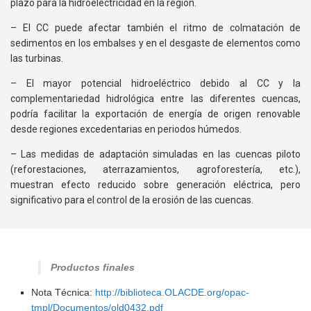
plazo para la hidroelectricidad en la región.
– El CC puede afectar también el ritmo de colmatación de
sedimentos en los embalses y en el desgaste de elementos como
las turbinas.
– El mayor potencial hidroeléctrico debido al CC y la
complementariedad hidrológica entre las diferentes cuencas,
podría facilitar la exportación de energía de origen renovable
desde regiones excedentarias en periodos húmedos.
– Las medidas de adaptación simuladas en las cuencas piloto
(reforestaciones, aterrazamientos, agroforestería, etc.),
muestran efecto reducido sobre generación eléctrica, pero
significativo para el control de la erosión de las cuencas.
Productos finales
Nota Técnica:
http://biblioteca.OLACDE.org/opac-
tmpl/Documentos/old0432.pdf