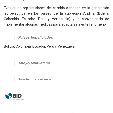
Evaluar las repercusiones del cambio climático en la generación
hidroeléctrica en los países de la subregión Andina (Bolivia,
Colombia, Ecuador, Perú y Venezuela) y la conveniencia de
implementar algunas medidas para adaptarse a este fenómeno.
Países beneficiados
Bolivia, Colombia, Ecuador, Perú y Venezuela.
Apoyo Multilateral
Asistencia Técnica