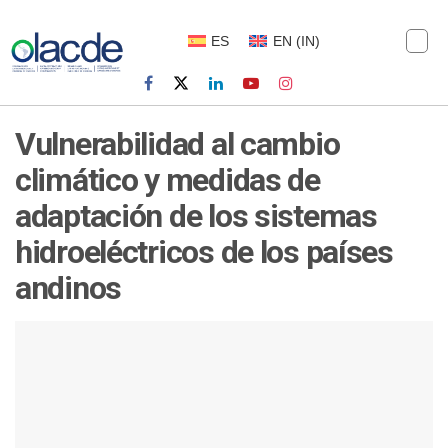
ES
EN
(
IN
)
Vulnerabilidad al cambio
climático y medidas de
adaptación de los sistemas
hidroeléctricos de los países
andinos