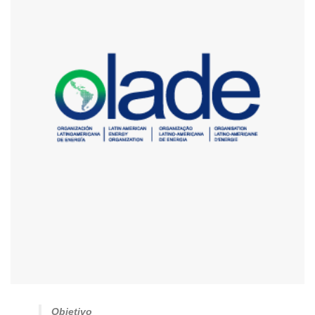
Objetivo