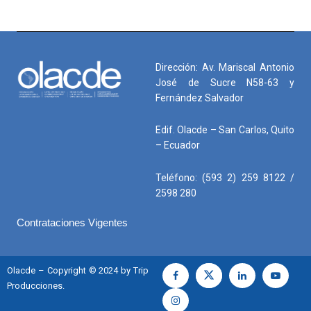
Dirección: Av. Mariscal Antonio
José de Sucre N58-63 y
Fernández Salvador
Edif. Olacde – San Carlos, Quito
– Ecuador
Teléfono: (593 2) 259 8122 /
2598 280
Contrataciones Vigentes
Olacde – Copyright © 2024 by Trip
Producciones.