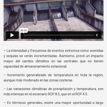
– La intensidad y frecuencia de eventos extremos como avenidas
y sequías se verán incrementadas. Asimismo, prevé un impacto
mayor del cambio climático en las centrales que no tienen
capacidad de almacenamiento estacional.
– Incremento generalizado de temperatura en toda la región,
aunque más moderado en las zonas costeras.
– Las variaciones climáticas de precipitación y temperatura, son
más intensas en el escenario RCP 8.5, que en el RCP 4.5.
– En términos generales, existe una mayor oportunidad a largo