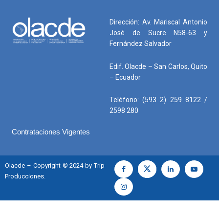
Dirección: Av. Mariscal Antonio
José de Sucre N58-63 y
Fernández Salvador
Edif. Olacde – San Carlos, Quito
– Ecuador
Teléfono: (593 2) 259 8122 /
2598 280
Contrataciones Vigentes
Olacde – Copyright © 2024 by Trip
Producciones.