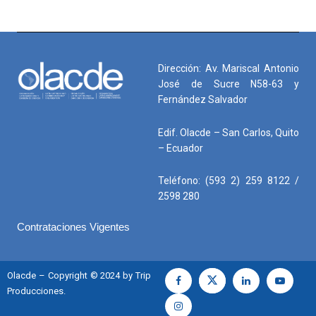
Dirección: Av. Mariscal Antonio
José de Sucre N58-63 y
Fernández Salvador
Edif. Olacde – San Carlos, Quito
– Ecuador
Teléfono: (593 2) 259 8122 /
2598 280
Contrataciones Vigentes
Olacde – Copyright © 2024 by Trip
Producciones.