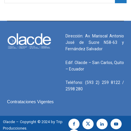
Dirección: Av. Mariscal Antonio
José de Sucre N58-63 y
Fernández Salvador
Edif. Olacde – San Carlos, Quito
– Ecuador
Teléfono: (593 2) 259 8122 /
2598 280
Contrataciones Vigentes
Olacde – Copyright © 2024 by Trip
Producciones.