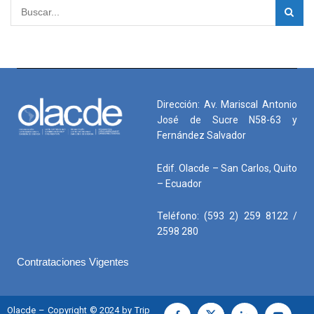
Dirección: Av. Mariscal Antonio
José de Sucre N58-63 y
Fernández Salvador
Edif. Olacde – San Carlos, Quito
– Ecuador
Teléfono: (593 2) 259 8122 /
2598 280
Contrataciones Vigentes
Olacde – Copyright © 2024 by Trip