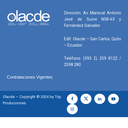
Dirección: Av. Mariscal Antonio
José de Sucre N58-63 y
Fernández Salvador
Edif. Olacde – San Carlos, Quito
– Ecuador
Teléfono: (593 2) 259 8122 /
2598 280
Contrataciones Vigentes
Olacde – Copyright © 2024 by Trip
Producciones.