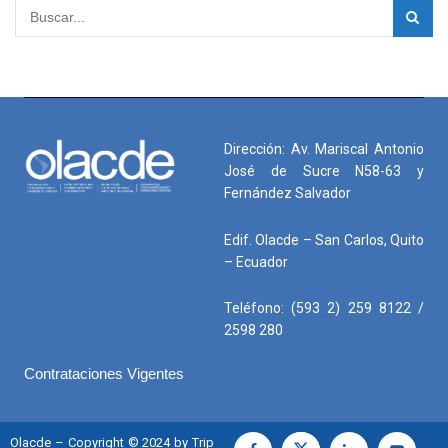
Dirección: Av. Mariscal Antonio
José de Sucre N58-63 y
Fernández Salvador
Edif. Olacde – San Carlos, Quito
– Ecuador
Teléfono: (593 2) 259 8122 /
2598 280
Contrataciones Vigentes
Olacde – Copyright © 2024 by Trip