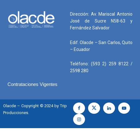
Dirección: Av. Mariscal Antonio
José de Sucre N58-63 y
Fernández Salvador
Edif. Olacde – San Carlos, Quito
– Ecuador
Teléfono: (593 2) 259 8122 /
2598 280
Contrataciones Vigentes
Olacde – Copyright © 2024 by Trip
Producciones.