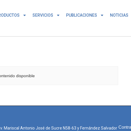
RODUCTOS
SERVICIOS
PUBLICACIONES
NOTICIAS
ntenido disponible
Contra
Av. Mariscal Antonio José de Sucre N58-63 y Fernández Salvador