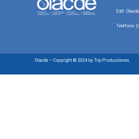
Edif. Olacd
Teléfono: (
Olacde – Copyright © 2024 by Trip Producciones.