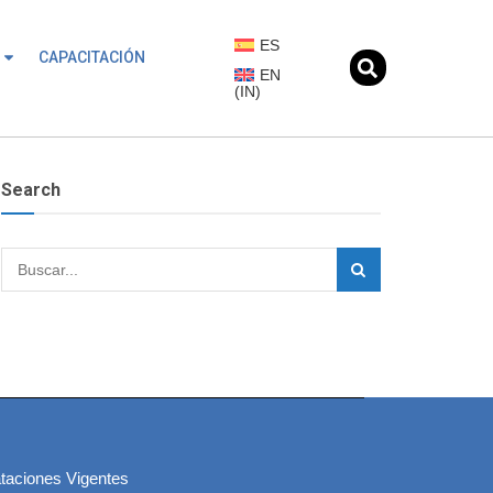
ES
CAPACITACIÓN
EN
(
IN
)
Search
taciones Vigentes