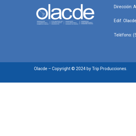
Dirección: 
Edif. Olacd
Teléfono: (
Olacde – Copyright © 2024 by Trip Producciones.