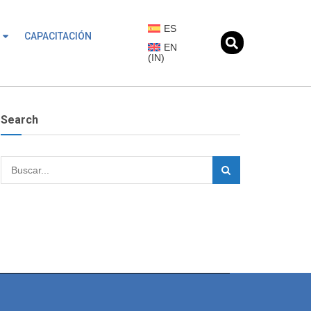
ES
CAPACITACIÓN
EN
(
IN
)
Search