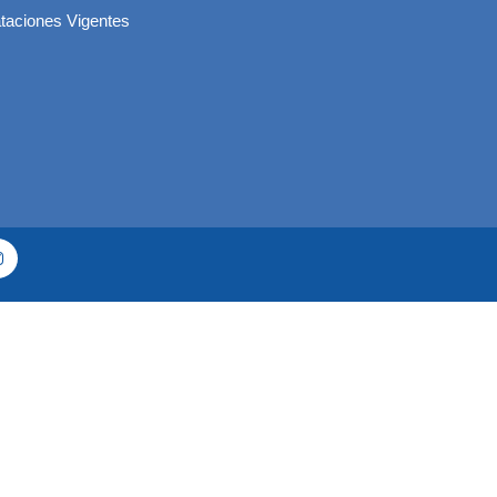
taciones Vigentes