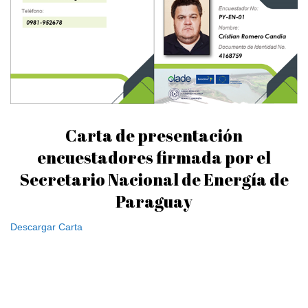
Carta de presentación
encuestadores firmada por el
Secretario Nacional de Energía de
Paraguay
Descargar Carta