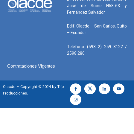
José de Sucre N58-63 y
Fernández Salvador
Edif. Olacde – San Carlos, Quito
– Ecuador
Teléfono: (593 2) 259 8122 /
2598 280
Contrataciones Vigentes
Olacde – Copyright © 2024 by Trip
Producciones.