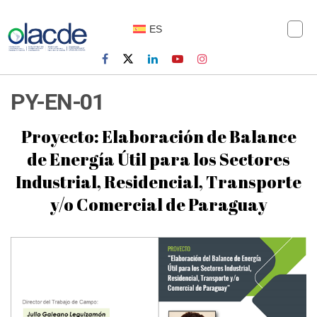
ES
PY-EN-01
Proyecto: Elaboración de Balance
de Energía Útil para los Sectores
Industrial, Residencial, Transporte
y/o Comercial de Paraguay